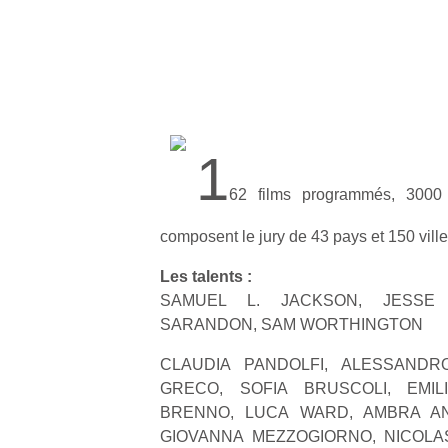
1
62 films programmés, 3000
composent le jury de 43 pays et 150 ville
Les talents :
SAMUEL L. JACKSON, JESSE
SARANDON, SAM WORTHINGTON
CLAUDIA PANDOLFI, ALESSANDRO
GRECO, SOFIA BRUSCOLI, EMIL
BRENNO, LUCA WARD, AMBRA ANG
GIOVANNA MEZZOGIORNO, NICOLAS