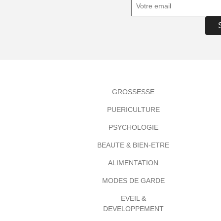
GROSSESSE
PUERICULTURE
PSYCHOLOGIE
BEAUTE & BIEN-ETRE
ALIMENTATION
MODES DE GARDE
EVEIL &
DEVELOPPEMENT