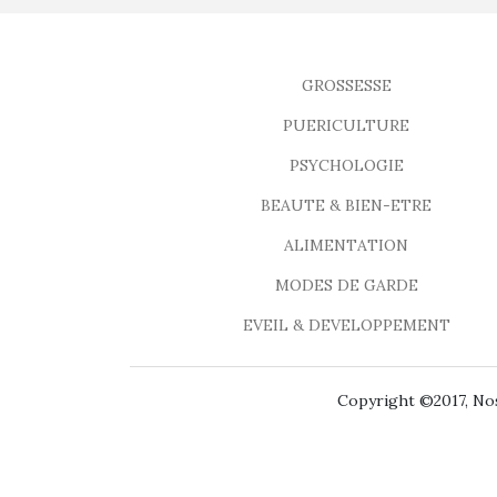
GROSSESSE
PUERICULTURE
PSYCHOLOGIE
BEAUTE & BIEN-ETRE
ALIMENTATION
MODES DE GARDE
EVEIL & DEVELOPPEMENT
Copyright ©2017, Nos