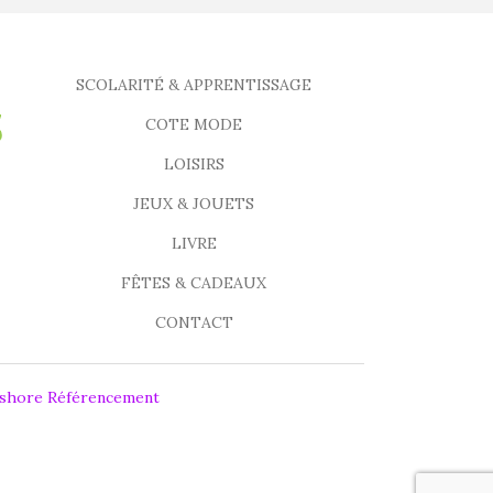
SCOLARITÉ & APPRENTISSAGE
COTE MODE
LOISIRS
JEUX & JOUETS
LIVRE
FÊTES & CADEAUX
CONTACT
fshore Référencement