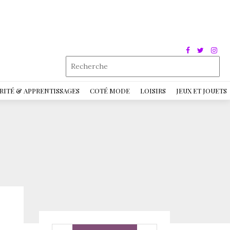
RITÉ & APPRENTISSAGES
COTÉ MODE
LOISIRS
JEUX ET JOUETS