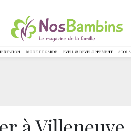
MENTATION
MODE DE GARDE
EVEIL & DÉVELOPPEMENT
SCOLA
er à Villeneuve