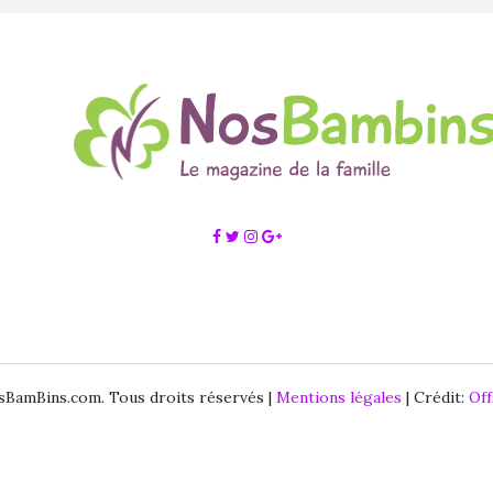
BamBins.com. Tous droits réservés |
Mentions légales
| Crédit:
Of