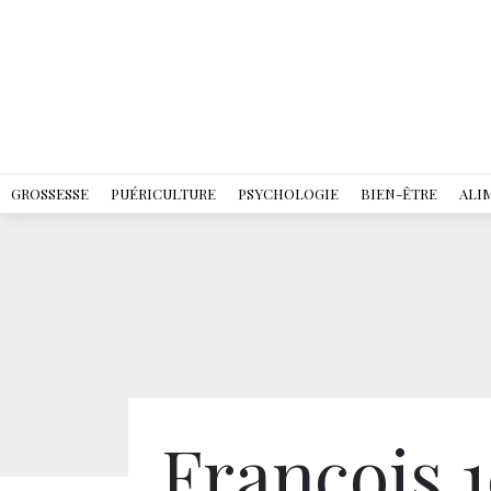
GROSSESSE
PUÉRICULTURE
PSYCHOLOGIE
BIEN-ÊTRE
ALI
François 1