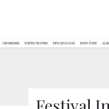
GROSSESSE
PUÉRICULTURE
PSYCHOLOGIE
BIEN-ÊTRE
ALI
Festival I