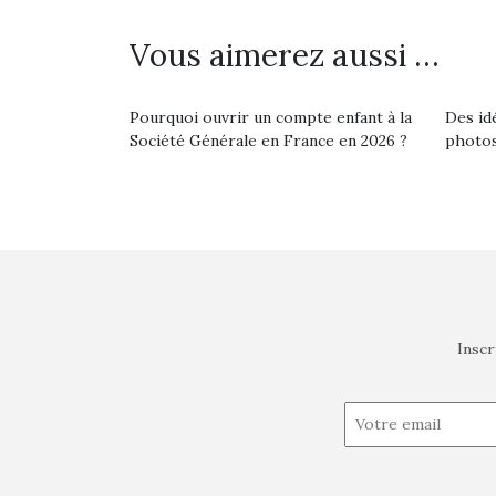
Vous aimerez aussi …
Pourquoi ouvrir un compte enfant à la
Des id
Société Générale en France en 2026 ?
photos
Inscr