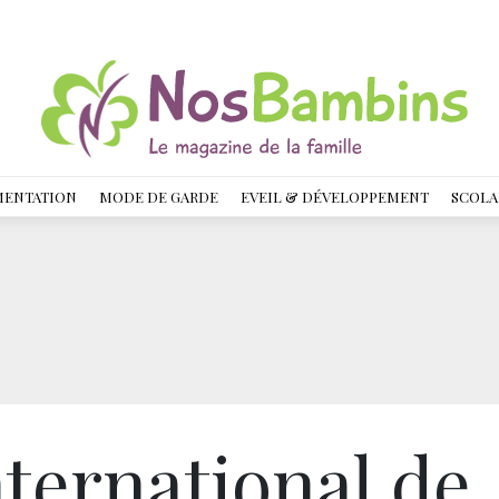
MENTATION
MODE DE GARDE
EVEIL & DÉVELOPPEMENT
SCOLA
nternational de