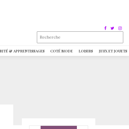
RITÉ & APPRENTISSAGES
COTÉ MODE
LOISIRS
JEUX ET JOUETS