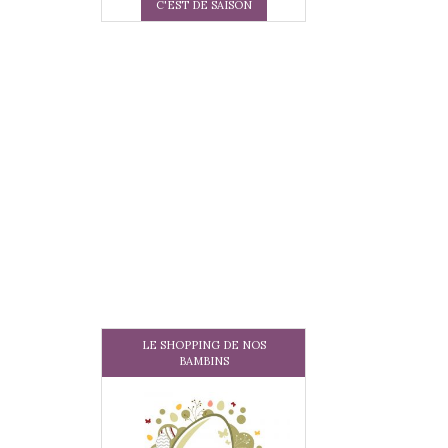
C'EST DE SAISON
LE SHOPPING DE NOS
BAMBINS