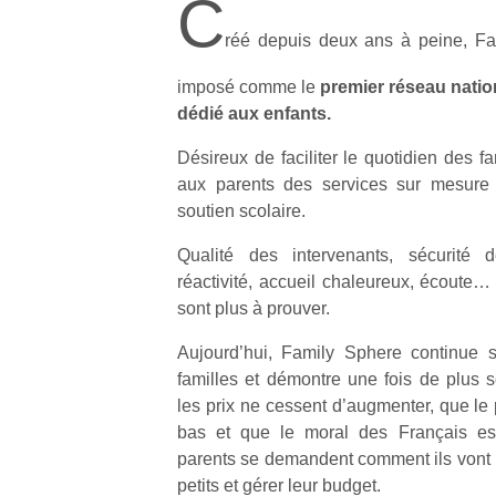
C
réé depuis deux ans à peine, Fam
imposé comme le
premier réseau natio
dédié aux enfants.
Désireux de faciliter le quotidien des f
aux parents des services sur mesure 
soutien scolaire.
Qualité des intervenants, sécurité de
réactivité, accueil chaleureux, écoute…
sont plus à prouver.
Aujourd’hui, Family Sphere continue 
familles et démontre une fois de plus
les prix ne cessent d’augmenter, que le 
bas et que le moral des Français e
parents se demandent comment ils vont p
petits et gérer leur budget.