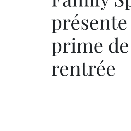
présente
prime de
rentrée