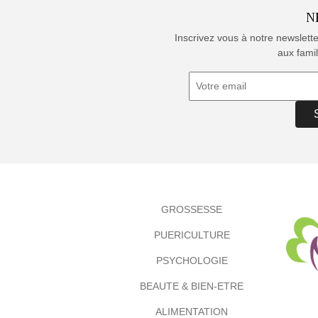
N
Inscrivez vous à notre newslett
aux famil
GROSSESSE
PUERICULTURE
PSYCHOLOGIE
BEAUTE & BIEN-ETRE
ALIMENTATION