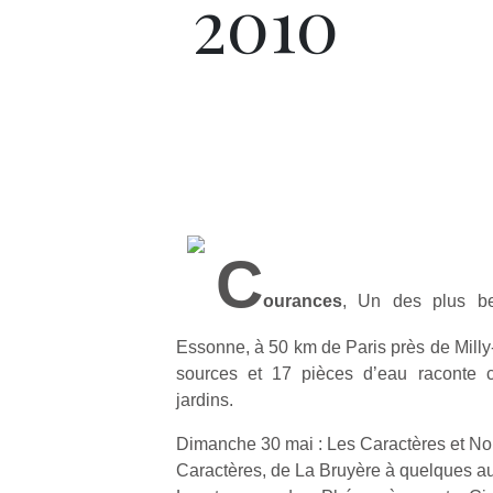
2010
C
ourances
, Un des plus b
Essonne, à 50 km de Paris près de Milly
sources et 17 pièces d’eau raconte ci
jardins.
Dimanche 30 mai : Les Caractères et N
Caractères, de La Bruyère à quelques a