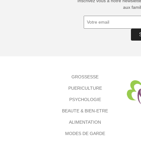
Inscrivez vous à notre newslett
aux famil
GROSSESSE
PUERICULTURE
PSYCHOLOGIE
BEAUTE & BIEN-ETRE
ALIMENTATION
MODES DE GARDE