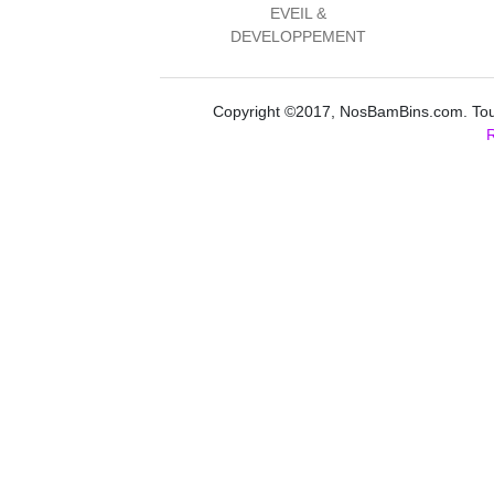
EVEIL &
DEVELOPPEMENT
Copyright ©2017, NosBamBins.com. Tous