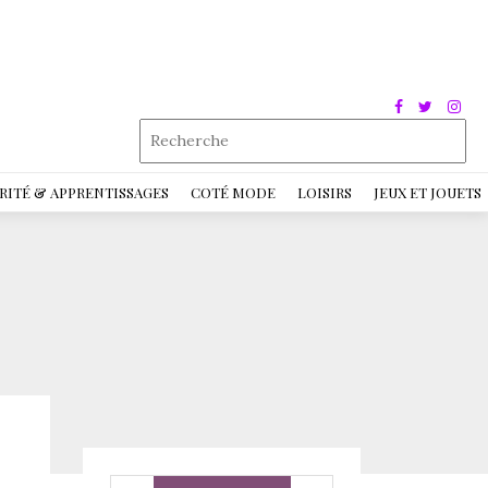
RITÉ & APPRENTISSAGES
COTÉ MODE
LOISIRS
JEUX ET JOUETS