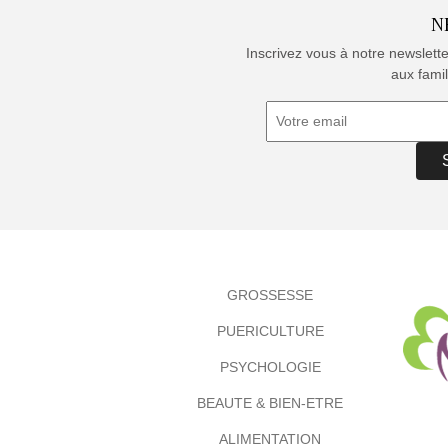
N
Inscrivez vous à notre newslett
aux famil
GROSSESSE
PUERICULTURE
PSYCHOLOGIE
BEAUTE & BIEN-ETRE
ALIMENTATION