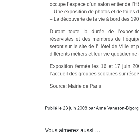
occupe l’espace d’un salon entier de l’Hô
– Une exposition de photos et de toiles 
– La découverte de la vie à bord des 19
Durant toute la durée de l’exposit
réservistes et des membres de l’équi
seront sur le site de l’Hôtel de Ville et 
différents métiers et leur vie quotidienne
Exposition fermée les 16 et 17 juin 2
l’accueil des groupes scolaires sur réser
Source: Mairie de Paris
Publié le 23 juin 2008 par Anne Vaneson-Bigor
Vous aimerez aussi …