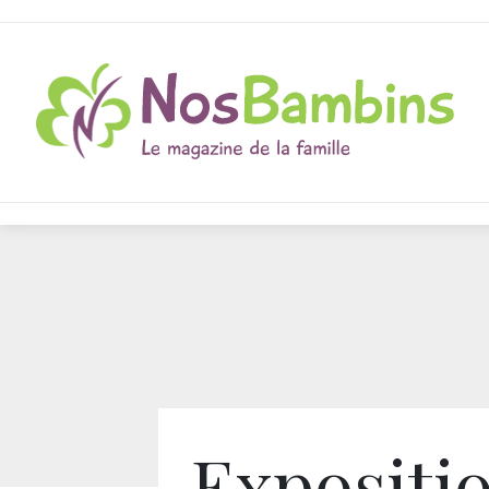
Expositi