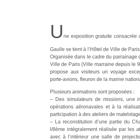
U
ne exposition gratuite consacrée 
Gaulle se tient à l’Hôtel de Ville de Pari
Organisée dans le cadre du parrainage d
Ville de Paris (Ville marraine depuis le 9
propose aux visiteurs un voyage excep
porte-avions, fleuron de la marine nation
Plusieurs animations sont proposées :
– Des simulateurs de missions, une in
opérations aéronavales et à la réalis
participation à des ateliers de matelotag
– La reconstitution d’une partie du Cha
l/8ème intégralement réalisée par les at
avec à l’intérieur une salle de project