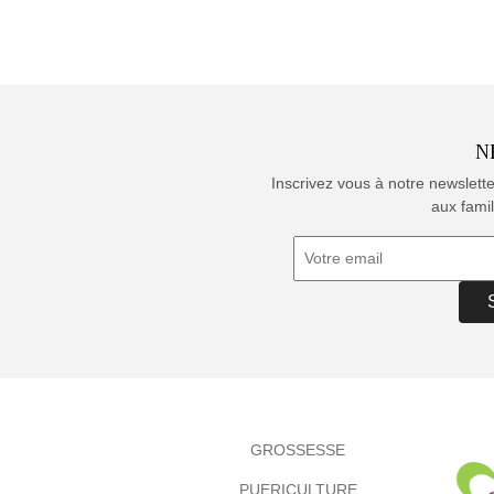
N
Inscrivez vous à notre newslett
aux famil
GROSSESSE
PUERICULTURE