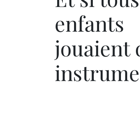
enfants
jouaient 
instrume