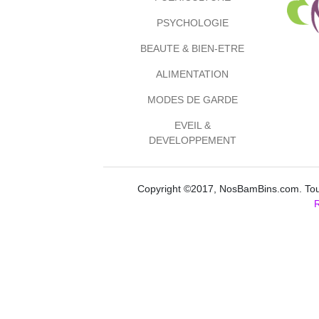
PSYCHOLOGIE
BEAUTE & BIEN-ETRE
ALIMENTATION
MODES DE GARDE
EVEIL &
DEVELOPPEMENT
Copyright ©2017, NosBamBins.com. Tous