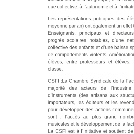
que collective, à l’autonomie et à l’initiati
Les représentations publiques des él
moyenne par an) ont également un effet trè
Enseignants, principaux et directeur
progrès scolaires notables, d’une net
collective des enfants et d’une baisse 
de comportements violents. Amélioration
élèves, entre professeurs et élèves,
classe.
CSFI :La Chambre Syndicale de la Factu
majorité des acteurs de l’industrie
d’instruments (des artisans aux structu
importateurs, les éditeurs et les reven
pour développer des actions communes.
sont : l’accès au plus grand nombr
musicales et le développement de la fact
La CSFI est à l’initiative et soutient