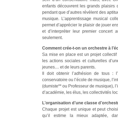
enfants découvrent les grands plaisirs 
pendant que d’autres révèlent des aptitu
musique. L’apprentissage musical colle
permet d’apprécier le plaisir de jouer en
et d’interpréter leur premier concert
seulement.
Comment crée-t-on un orchestre à l’é
Sa mise en place est un projet collectif
les actions sociales et culturelles d’un
jeunes… et de leurs parents.
Il doit obtenir l’adhésion de tous : l’
conservatoire ou l’école de musique, l’i
(dumiste** ou Professeur de musique), l’
d’académie, les élus, les collectivités lo
L’organisation d’une classe d’orchest
Chaque projet est unique et peut choi
qu’il estime la mieux adaptée, dan