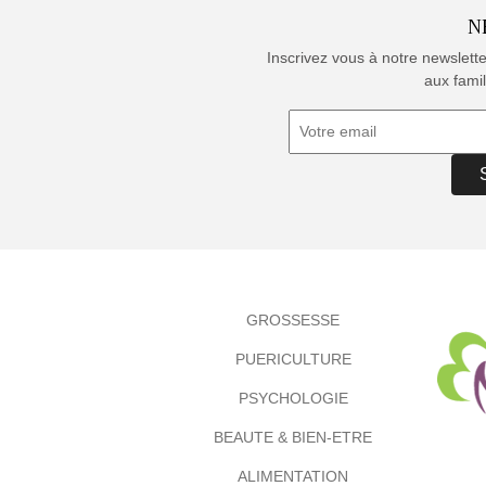
N
Inscrivez vous à notre newslett
aux famil
GROSSESSE
PUERICULTURE
PSYCHOLOGIE
BEAUTE & BIEN-ETRE
ALIMENTATION