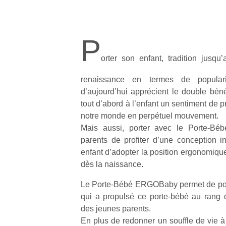
P
orter son enfant, tradition jusqu
renaissance en termes de populari
d’aujourd’hui apprécient le double béné
tout d’abord à l’enfant un sentiment de p
notre monde en perpétuel mouvement.
Mais aussi, porter avec le Porte-B
parents de profiter d’une conception i
enfant d’adopter la position ergonomiqu
dès la naissance.
Le Porte-Bébé ERGOBaby permet de porte
qui a propulsé ce porte-bébé au rang 
des jeunes parents.
En plus de redonner un souffle de vie à 