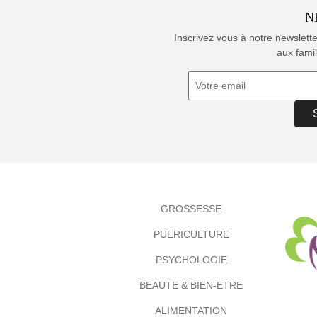
N
Inscrivez vous à notre newslett
aux famil
GROSSESSE
PUERICULTURE
PSYCHOLOGIE
BEAUTE & BIEN-ETRE
ALIMENTATION