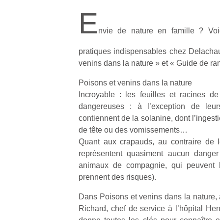
E
nvie de nature en famille ? Vo
pratiques indispensables chez Delachaux
venins dans la nature » et « Guide de ra
Poisons et venins dans la nature
Incroyable : les feuilles et racines 
dangereuses : à l’exception de leurs
contiennent de la solanine, dont l’inges
de tête ou des vomissements…
Quant aux crapauds, au contraire de le
représentent quasiment aucun danger
animaux de compagnie, qui peuvent l
prennent des risques).
Dans Poisons et venins dans la nature, à
Richard, chef de service à l’hôpital Hen