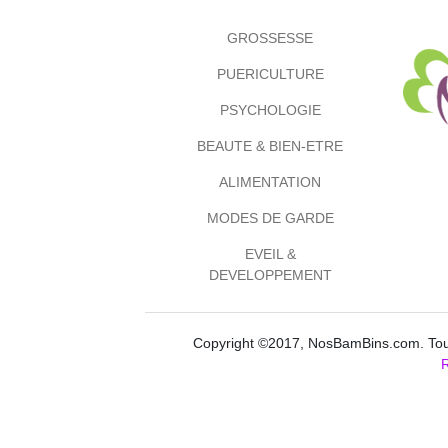
GROSSESSE
PUERICULTURE
PSYCHOLOGIE
BEAUTE & BIEN-ETRE
ALIMENTATION
MODES DE GARDE
EVEIL &
DEVELOPPEMENT
Copyright ©2017, NosBamBins.com. Tous