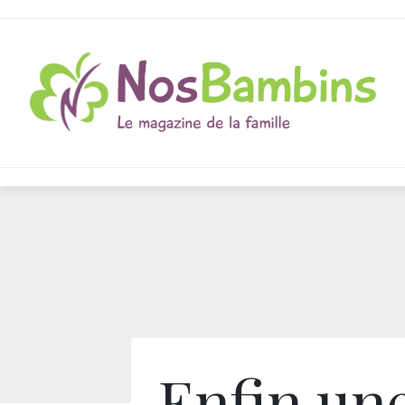
Enfin une