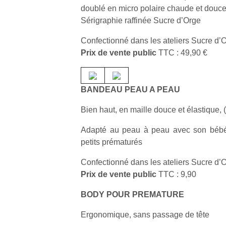
doublé en micro polaire chaude et douc
Sérigraphie raffinée Sucre d’Orge
Confectionné dans les ateliers Sucre d’
Prix de vente public
TTC : 49,90 €
BANDEAU PEAU A PEAU
Bien haut, en maille douce et élastique
Adapté au peau à peau avec son bébé e
petits prématurés
Confectionné dans les ateliers Sucre d’
Prix de vente public
TTC : 9,90
BODY POUR PREMATURE
Ergonomique, sans passage de tête