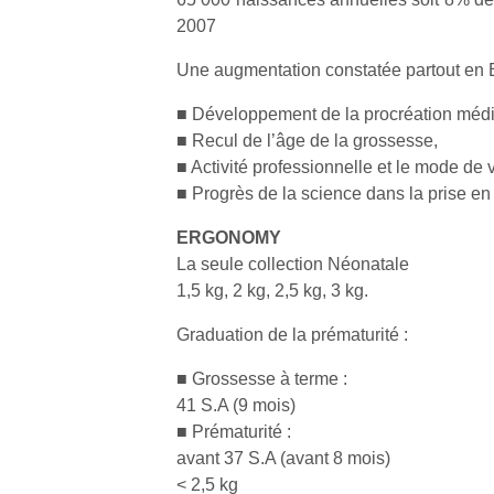
2007
Une augmentation constatée partout en 
■ Développement de la procréation méd
■ Recul de l’âge de la grossesse,
■ Activité professionnelle et le mode de
■ Progrès de la science dans la prise en
ERGONOMY
La seule collection Néonatale
1,5 kg, 2 kg, 2,5 kg, 3 kg.
Graduation de la prématurité :
■ Grossesse à terme :
41 S.A (9 mois)
■ Prématurité :
avant 37 S.A (avant 8 mois)
< 2,5 kg