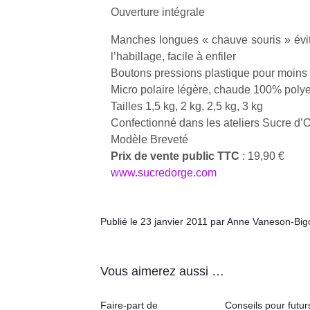
Ouverture intégrale
Manches longues « chauve souris » évita
l’habillage, facile à enfiler
Boutons pressions plastique pour moins 
Micro polaire légère, chaude 100% polye
Tailles 1,5 kg, 2 kg, 2,5 kg, 3 kg
Confectionné dans les ateliers Sucre d’
Modèle Breveté
Prix de vente public TTC
: 19,90 €
www.sucredorge.com
Publié le 23 janvier 2011 par Anne Vaneson-Bi
Vous aimerez aussi …
Faire-part de
Conseils pour futur