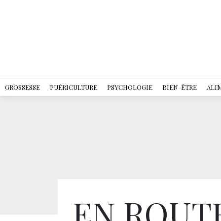
GROSSESSE
PUÉRICULTURE
PSYCHOLOGIE
BIEN-ÊTRE
ALI
EN ROUT