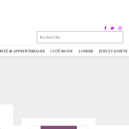
RITÉ & APPRENTISSAGES
COTÉ MODE
LOISIRS
JEUX ET JOUETS
E