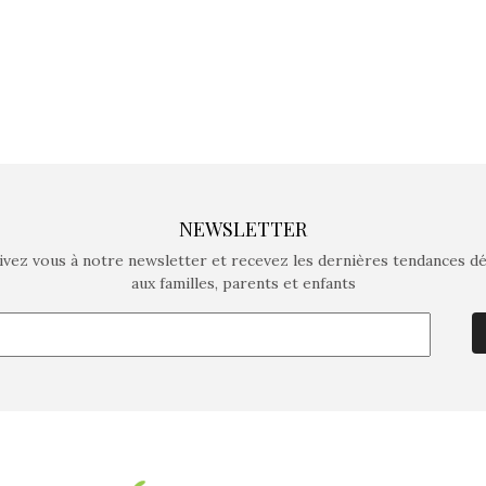
NEWSLETTER
ivez vous à notre newsletter et recevez les dernières tendances d
aux familles, parents et enfants