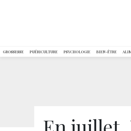
GROSSESSE
PUÉRICULTURE
PSYCHOLOGIE
BIEN-ÊTRE
ALI
En juillet