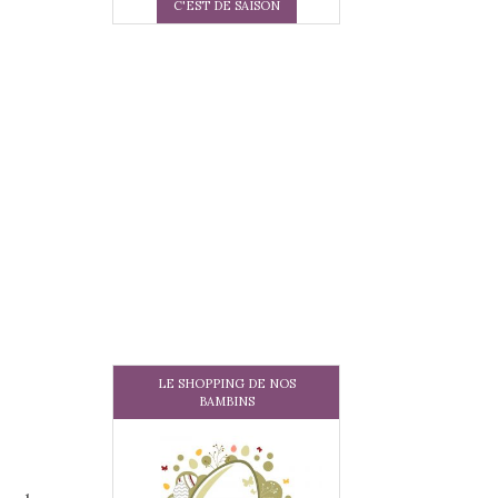
C'EST DE SAISON
LE SHOPPING DE NOS
BAMBINS