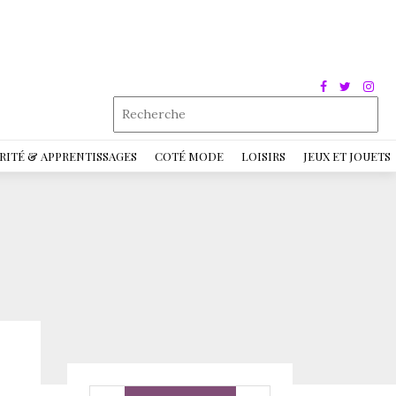
RITÉ & APPRENTISSAGES
COTÉ MODE
LOISIRS
JEUX ET JOUETS