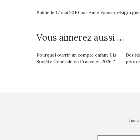
Publié le 17 mai 2010 par Anne Vaneson-Bigorgne
Vous aimerez aussi …
Pourquoi ouvrir un compte enfant à la
Des id
Société Générale en France en 2026 ?
photos
Inscr