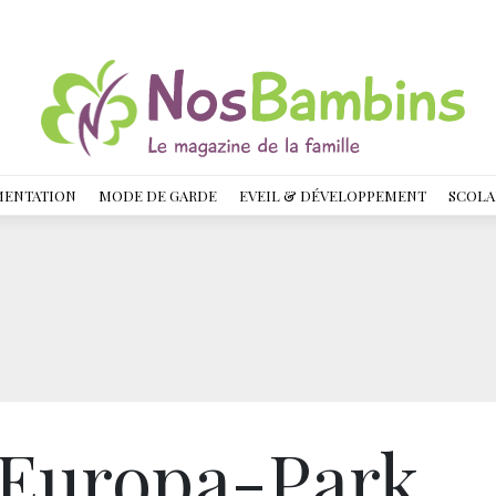
MENTATION
MODE DE GARDE
EVEIL & DÉVELOPPEMENT
SCOLA
, Europa-Park