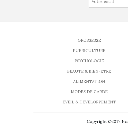
GROSSESSE
PUERICULTURE
PSYCHOLOGIE
BEAUTE & BIEN-ETRE
ALIMENTATION
MODES DE GARDE
EVEIL & DEVELOPPEMENT
Copyright ©2017, Nos