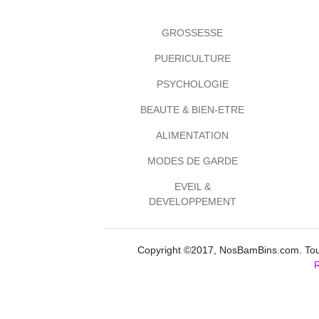
GROSSESSE
PUERICULTURE
PSYCHOLOGIE
BEAUTE & BIEN-ETRE
ALIMENTATION
MODES DE GARDE
EVEIL &
DEVELOPPEMENT
Copyright ©2017, NosBamBins.com. Tous