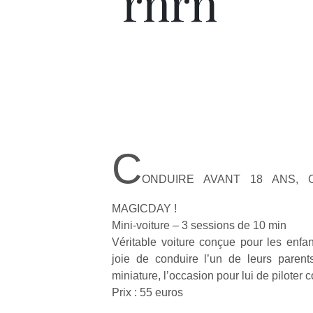
rnrn
C
ONDUIRE AVANT 18 ANS, 
MAGICDAY !
Mini-voiture – 3 sessions de 10 min
Véritable voiture conçue pour les enfants
joie de conduire l’un de leurs parent
miniature, l’occasion pour lui de piloter
Prix : 55 euros