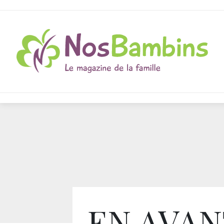
EN AVAN