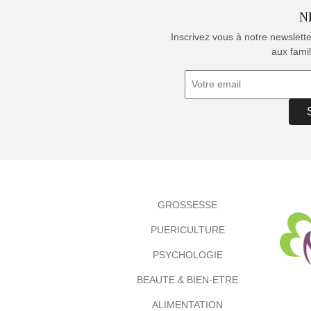
N
Inscrivez vous à notre newslett
aux famil
GROSSESSE
PUERICULTURE
PSYCHOLOGIE
BEAUTE & BIEN-ETRE
ALIMENTATION