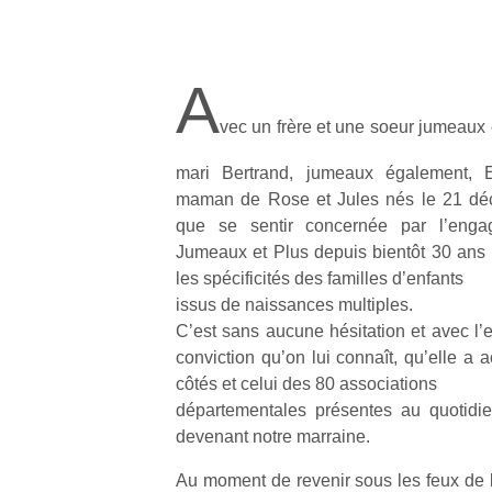
A
vec un frère et une soeur jumeaux e
mari Bertrand, jumeaux également, 
maman de Rose et Jules nés le 21 déc
que se sentir concernée par l’enga
Jumeaux et Plus depuis bientôt 30 ans
les spécificités des familles d’enfants
issus de naissances multiples.
C’est sans aucune hésitation et avec l’
conviction qu’on lui connaît, qu’elle a
côtés et celui des 80 associations
départementales présentes au quotidie
devenant notre marraine.
Au moment de revenir sous les feux de l’