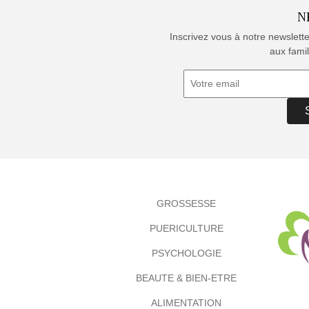
N
Inscrivez vous à notre newslett
aux famil
GROSSESSE
PUERICULTURE
PSYCHOLOGIE
BEAUTE & BIEN-ETRE
ALIMENTATION