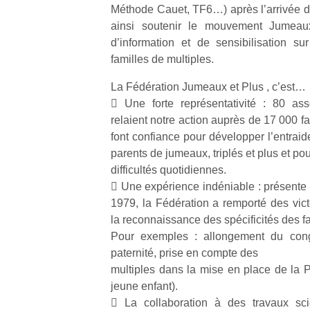
Méthode Cauet, TF6…) après l’arrivée d
ainsi soutenir le mouvement Jumeau
d’information et de sensibilisation su
familles de multiples.
La Fédération Jumeaux et Plus , c’est…
 Une forte représentativité : 80 ass
relaient notre action auprès de 17 000 f
font confiance pour développer l’entraid
parents de jumeaux, triplés et plus et pou
difficultés quotidiennes.
 Une expérience indéniable : présente 
1979, la Fédération a remporté des vic
la reconnaissance des spécificités des fa
Pour exemples : allongement du con
paternité, prise en compte des
multiples dans la mise en place de la P
jeune enfant).
 La collaboration à des travaux scie