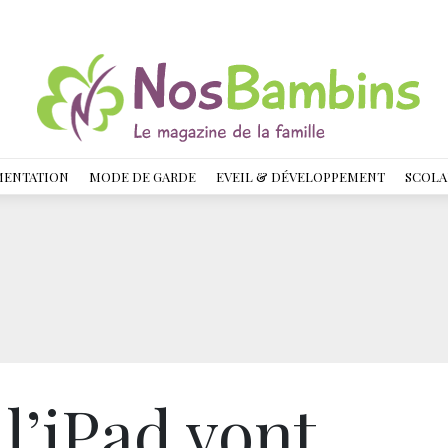
MENTATION
MODE DE GARDE
EVEIL & DÉVELOPPEMENT
SCOLA
l’iPad vont