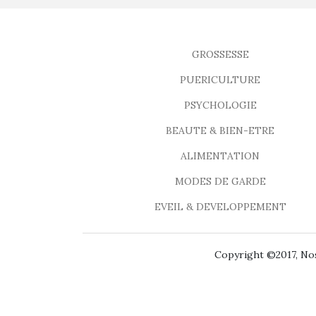
GROSSESSE
PUERICULTURE
PSYCHOLOGIE
BEAUTE & BIEN-ETRE
ALIMENTATION
MODES DE GARDE
EVEIL & DEVELOPPEMENT
Copyright ©2017, Nos