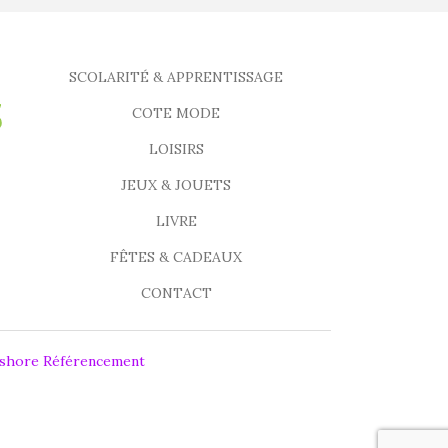
SCOLARITÉ & APPRENTISSAGE
COTE MODE
LOISIRS
JEUX & JOUETS
LIVRE
FÊTES & CADEAUX
CONTACT
fshore Référencement