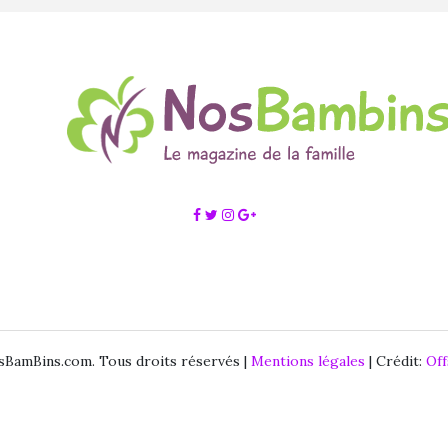
BamBins.com. Tous droits réservés |
Mentions légales
| Crédit:
Of