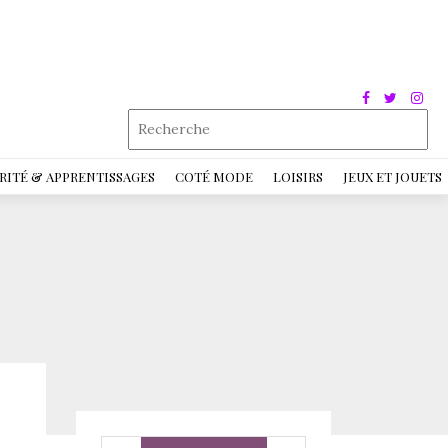
RITÉ & APPRENTISSAGES
COTÉ MODE
LOISIRS
JEUX ET JOUETS