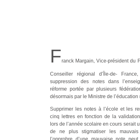
F
ranck Margain, Vice-président du 
Conseiller régional d’Île-de- France
suppression des notes dans l’enseign
réforme portée par plusieurs fédérati
désormais par le Ministre de l’éducation 
Supprimer les notes à l’école et les 
cinq lettres en fonction de la validatio
lors de l’année scolaire en cours serait un
de ne plus stigmatiser les mauvais
l’opprobre d’une mauvaise note peut 