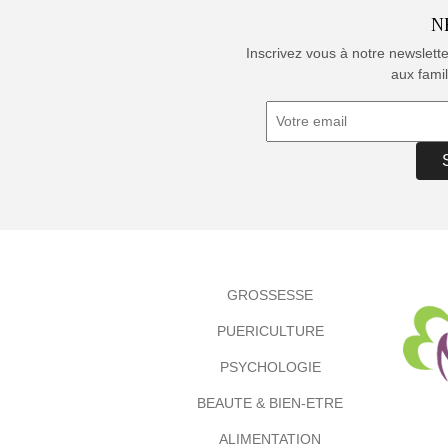
N
Inscrivez vous à notre newslett
aux famil
GROSSESSE
PUERICULTURE
PSYCHOLOGIE
BEAUTE & BIEN-ETRE
ALIMENTATION