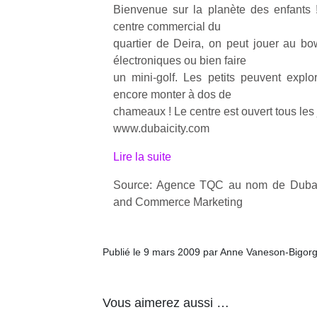
Bienvenue sur la planète des enfants 
centre commercial du
quartier de Deira, on peut jouer au b
électroniques ou bien faire
un mini-golf. Les petits peuvent explore
encore monter à dos de
chameaux ! Le centre est ouvert tous les
www.dubaicity.com
Lire la suite
Source: Agence TQC au nom de Dubai
and Commerce Marketing
Publié le 9 mars 2009 par Anne Vaneson-Bigor
Vous aimerez aussi …