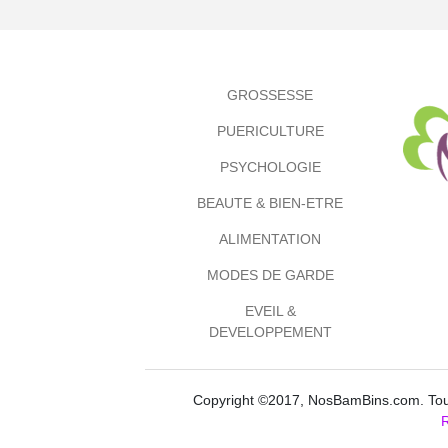
GROSSESSE
PUERICULTURE
PSYCHOLOGIE
BEAUTE & BIEN-ETRE
ALIMENTATION
MODES DE GARDE
EVEIL &
DEVELOPPEMENT
Copyright ©2017, NosBamBins.com. Tous