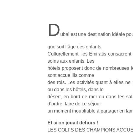
D
ubai est une destination idéale pou
que soit l’âge des enfants.
Culturellement, les Emiratis consacrent
soins aux enfants. Les
hôtels proposent donc de nombreuses fo
sont accueillis comme
des rois. Les activités quant à elles ne
ou dans les hôtels, dans le
désert, en bord de mer ou dans les sa
d’ordre, faire de ce séjour
un moment inoubliable à partager en fami
Et si on jouait dehors !
LES GOLFS DES CHAMPIONS ACCUEI