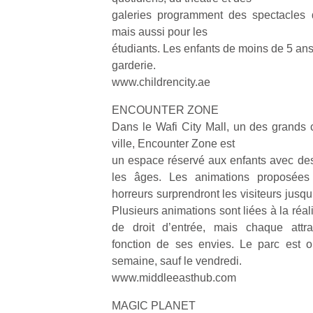
galeries programment des spectacles d
mais aussi pour les
étudiants. Les enfants de moins de 5 ans
garderie.
www.childrencity.ae
ENCOUNTER ZONE
Dans le Wafi City Mall, un des grands
ville, Encounter Zone est
un espace réservé aux enfants avec des 
les âges. Les animations proposée
horreurs surprendront les visiteurs jusqu
Plusieurs animations sont liées à la réali
de droit d’entrée, mais chaque attra
fonction de ses envies. Le parc est o
semaine, sauf le vendredi.
www.middleeasthub.com
MAGIC PLANET