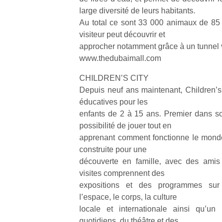
large diversité de leurs habitants.
Au total ce sont 33 000 animaux de 85 
visiteur peut découvrir et
approcher notamment grâce à un tunnel v
www.thedubaimall.com
CHILDREN’S CITY
Depuis neuf ans maintenant, Children’s 
éducatives pour les
enfants de 2 à 15 ans. Premier dans s
possibilité de jouer tout en
apprenant comment fonctionne le monde
construite pour une
découverte en famille, avec des amis
visites comprennent des
expositions et des programmes sur 
l’espace, le corps, la culture
locale et internationale ainsi qu’un 
quotidiens, du théâtre et des