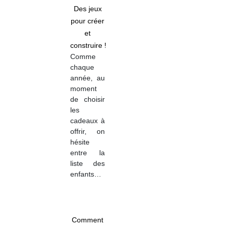
Des jeux
pour créer
et
construire !
Comme
chaque
année, au
moment
de choisir
les
cadeaux à
offrir, on
hésite
entre la
liste des
enfants…
Comment