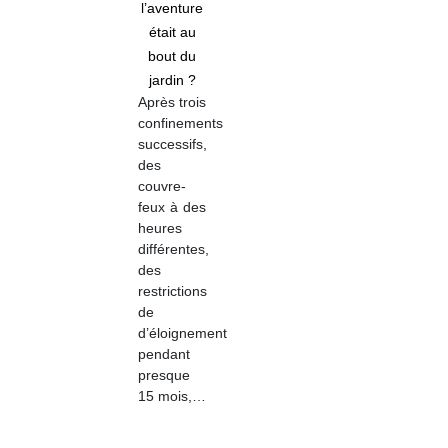
l’aventure
était au
bout du
jardin ?
Après trois
confinements
successifs,
des
couvre-
feux à des
heures
différentes,
des
restrictions
de
d’éloignement
pendant
presque
15 mois,…