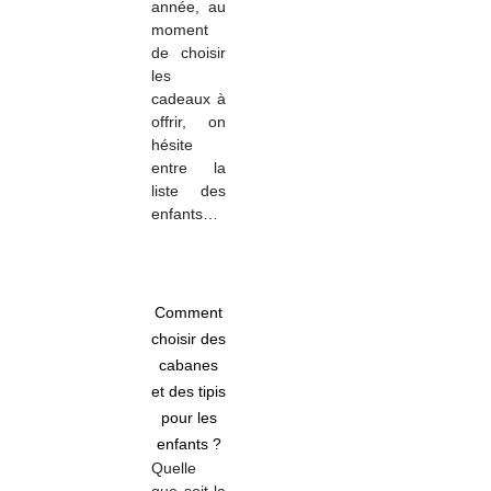
année, au
moment
de choisir
les
cadeaux à
offrir, on
hésite
entre la
liste des
enfants…
Comment
choisir des
cabanes
et des tipis
pour les
enfants ?
Quelle