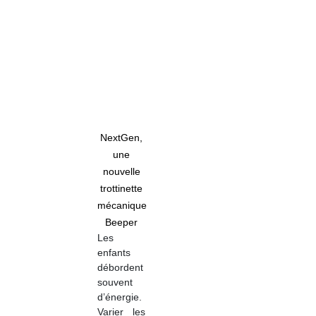
NextGen,
une
nouvelle
trottinette
mécanique
Beeper
Les
enfants
débordent
souvent
d’énergie.
Varier les