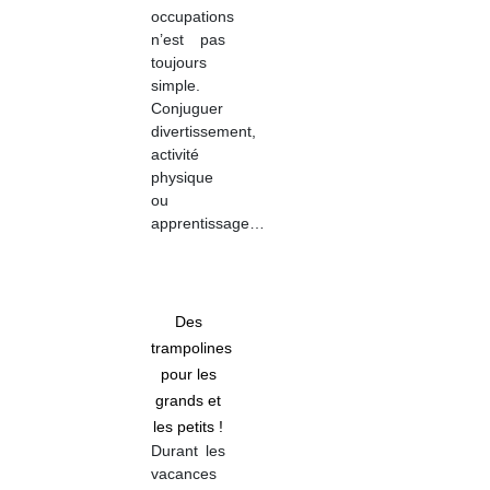
occupations
n’est pas
toujours
simple.
Conjuguer
divertissement,
activité
physique
ou
apprentissage…
Des
trampolines
pour les
grands et
les petits !
Durant les
vacances