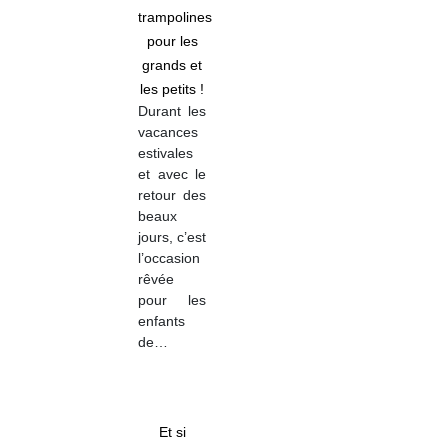
trampolines
pour les
grands et
les petits !
Durant les
vacances
estivales
et avec le
retour des
beaux
jours, c’est
l’occasion
rêvée
pour les
enfants
de…
Et si