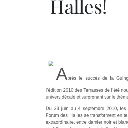
Halles!
A
près le succès de la Guing
l’édition 2010 des Terrasses de l’été n
univers décalé et surprenant sur le thème
Du 28 juin au 4 septembre 2010, les 
Forum des Halles se transforment en ter
extraordinaire, entre damier noir et bla