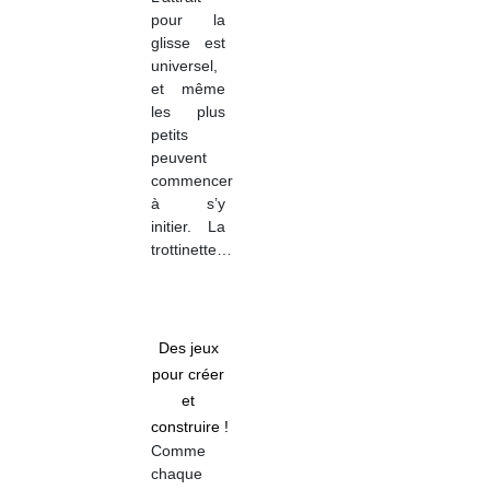
pour la
glisse est
universel,
et même
les plus
petits
peuvent
commencer
à s’y
initier. La
trottinette…
Des jeux
pour créer
et
construire !
Comme
chaque