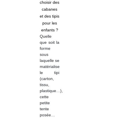
choisir des
cabanes
et des tipis
pour les
enfants ?
Quelle
que soit la
forme
sous
laquelle se
matérialise
le tipi
(carton,
tissu,
plastique…),
cette
petite
tente
posée…