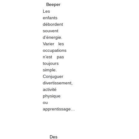
Beeper
Les
enfants
débordent
souvent
d’énergie.
Varier les
occupations
n’est pas
toujours
simple.
Conjuguer
divertissement,
activité
physique
ou
apprentissage…
Des