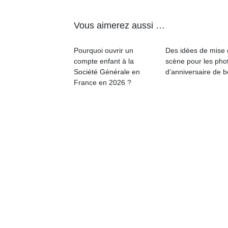
Vous aimerez aussi …
Pourquoi ouvrir un
Des idées de mise
compte enfant à la
scène pour les pho
Société Générale en
d’anniversaire de 
France en 2026 ?