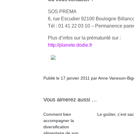
SOS PREMA
6, rue Escudier 92100 Boulogne Billanco
Tél : 01 41 22 03 10 – Permanence pare
Plus d’infos sur la prématurité sur :
http://planete.dodie.fr
Publié le 17 janvier 2011 par Anne Vaneson-Bi
Vous aimerez aussi …
Comment bien
Le goûter, c’est sac
accompagner la
diversification
alimentaire de son