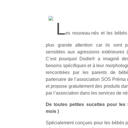
L
es nouveau-nés et les bébés 
plus grande attention car ils sont pa
sensibles aux agressions extérieures 
C’est pourquoi Dodie® a imaginé des 
besoins spécifiques et à leur morphologi
rencontrées par les parents de béb
partenaire de l’association SOS Préma 
et propose gratuitement des produits dan
par l’association dans les services de n
De toutes petites sucettes pour les 
mois )
Spécialement conçues pour les bébés p