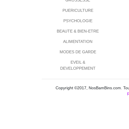
GROSSESSE
PUERICULTURE
PSYCHOLOGIE
BEAUTE & BIEN-ETRE
ALIMENTATION
MODES DE GARDE
EVEIL &
DEVELOPPEMENT
Copyright ©2017, NosBamBins.com. Tous