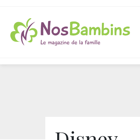
Disney