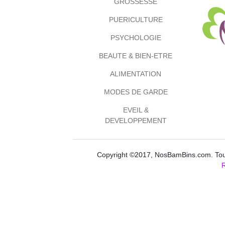
GROSSESSE
PUERICULTURE
PSYCHOLOGIE
BEAUTE & BIEN-ETRE
ALIMENTATION
MODES DE GARDE
EVEIL &
DEVELOPPEMENT
Copyright ©2017, NosBamBins.com. Tous