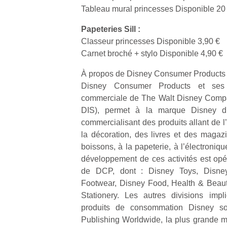
Tableau mural princesses Disponible 20
Papeteries Sill :
Classeur princesses Disponible 3,90 €
Carnet broché + stylo Disponible 4,90 €
À propos de Disney Consumer Products
Disney Consumer Products et ses f
commerciale de The Walt Disney Compa
DIS), permet à la marque Disney d’
commercialisant des produits allant de l
la décoration, des livres et des magazi
boissons, à la papeterie, à l’électroniqu
développement de ces activités est opér
de DCP, dont : Disney Toys, Disney
Footwear, Disney Food, Health & Beau
Stationery. Les autres divisions imp
produits de consommation Disney so
Publishing Worldwide, la plus grande ma