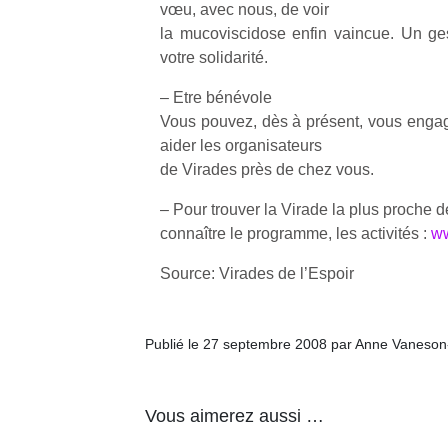
vœu, avec nous, de voir
la mucoviscidose enfin vaincue. Un ge
votre solidarité.
– Etre bénévole
Vous pouvez, dès à présent, vous engag
aider les organisateurs
de Virades près de chez vous.
– Pour trouver la Virade la plus proche 
connaître le programme, les activités :
ww
Source: Virades de l’Espoir
Publié le 27 septembre 2008 par Anne Vaneson
Vous aimerez aussi …