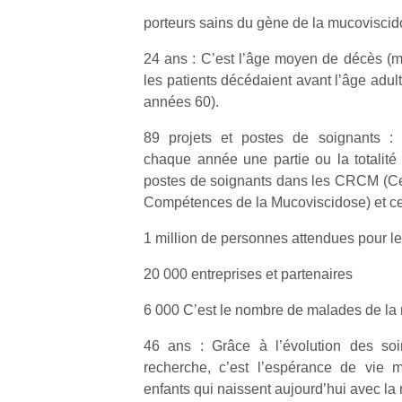
porteurs sains du gène de la mucoviscid
24 ans : C’est l’âge moyen de décès (m
les patients décédaient avant l’âge adul
années 60).
89 projets et postes de soignants : 
chaque année une partie ou la totalité
postes de soignants dans les CRCM (Ce
Compétences de la Mucoviscidose) et cen
1 million de personnes attendues pour l
20 000 entreprises et partenaires
6 000 C’est le nombre de malades de la
46 ans : Grâce à l’évolution des soi
recherche, c’est l’espérance de vie 
enfants qui naissent aujourd’hui avec la