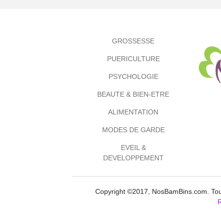
GROSSESSE
PUERICULTURE
PSYCHOLOGIE
BEAUTE & BIEN-ETRE
ALIMENTATION
MODES DE GARDE
EVEIL &
DEVELOPPEMENT
Copyright ©2017, NosBamBins.com. Tous