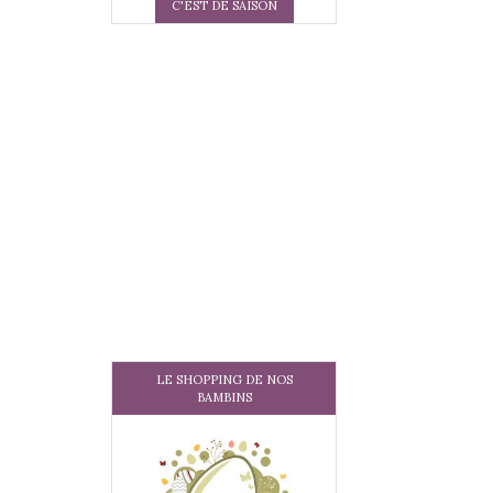
C'EST DE SAISON
LE SHOPPING DE NOS
BAMBINS