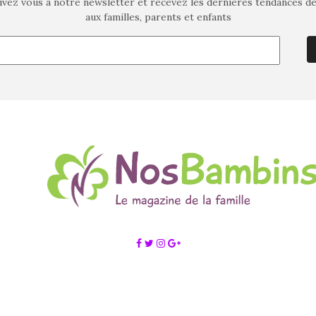
ivez vous à notre newsletter et recevez les dernières tendances d
aux familles, parents et enfants