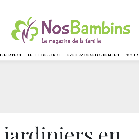
MENTATION
MODE DE GARDE
EVEIL & DÉVELOPPEMENT
SCOLA
 jardiniers en