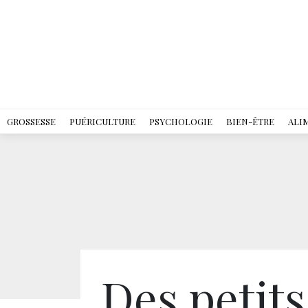
GROSSESSE
PUÉRICULTURE
PSYCHOLOGIE
BIEN-ÊTRE
ALI
Des petits