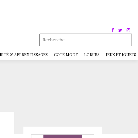
RITÉ & APPRENTISSAGES
COTÉ MODE
LOISIRS
JEUX ET JOUETS