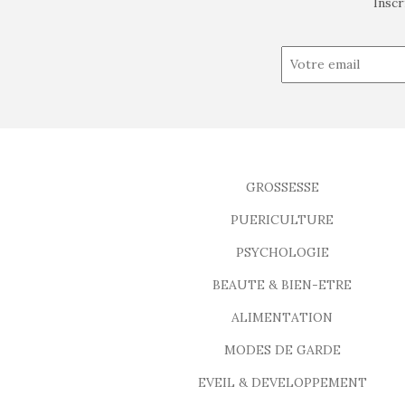
Inscr
GROSSESSE
PUERICULTURE
PSYCHOLOGIE
BEAUTE & BIEN-ETRE
ALIMENTATION
MODES DE GARDE
EVEIL & DEVELOPPEMENT