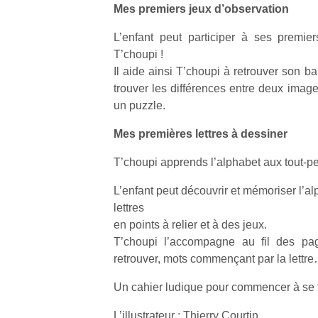
Mes premiers jeux d’observation
L’enfant peut participer à ses premie
T’choupi !
Il aide ainsi T’choupi à retrouver son ba
trouver les différences entre deux image
un puzzle.
Mes premières lettres à dessiner
T’choupi apprends l’alphabet aux tout-pet
L’enfant peut découvrir et mémoriser l’a
lettres
en points à relier et à des jeux.
T’choupi l’accompagne au fil des page
retrouver, mots commençant par la lettr
Un cahier ludique pour commencer à se fa
L’illustrateur : Thierry Courtin