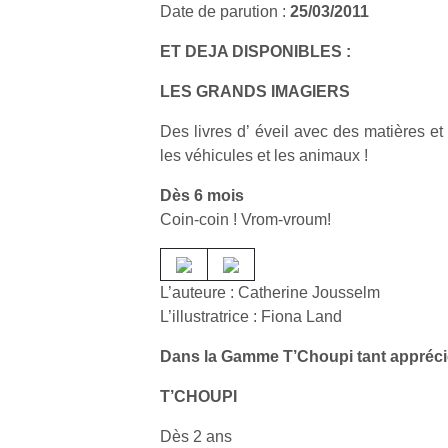
Date de parution :
25/03/2011
ET DEJA DISPONIBLES :
LES GRANDS IMAGIERS
Des livres d’ éveil avec des matières et
les véhicules et les animaux !
Dès 6 mois
Coin-coin ! Vrom-vroum!
L’auteure : Catherine Jousselm
L’illustratrice : Fiona Land
Dans la Gamme T’Choupi tant apprécié
T’CHOUPI
Dès 2 ans