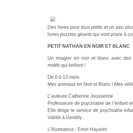
Des livres pour tous petits et un peu pl
livres puzzles géants qui vont plaire à co
PETIT NATHAN EN NOIR ET BLANC
Un imagier en noir et blanc avec des 
motifs qui brillent !
De 0 à 12 mois
Mes animaux en Noir et Blanc / Mes véhi
L’auteure Catherine Jousselme
Professeure de psychiatrie de l’enfant et
Elle dirige le service de psychiatrie infa
Vallée à Gentilly .
L’illustratrice : Emiri Hayashi