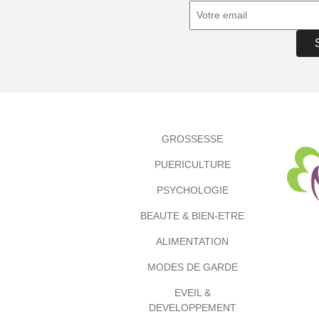
GROSSESSE
PUERICULTURE
PSYCHOLOGIE
BEAUTE & BIEN-ETRE
ALIMENTATION
MODES DE GARDE
EVEIL &
DEVELOPPEMENT