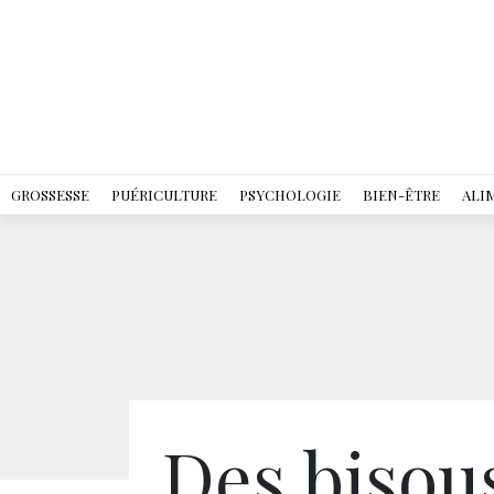
GROSSESSE
PUÉRICULTURE
PSYCHOLOGIE
BIEN-ÊTRE
ALI
Des bisous