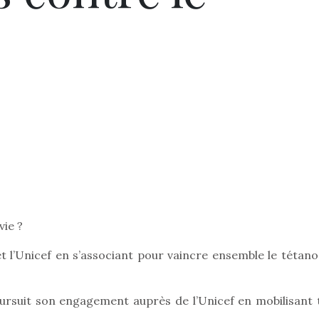
vie ?
et l’Unicef en s’associant pour vaincre ensemble le tétano
rsuit son engagement auprès de l’Unicef en mobilisant 