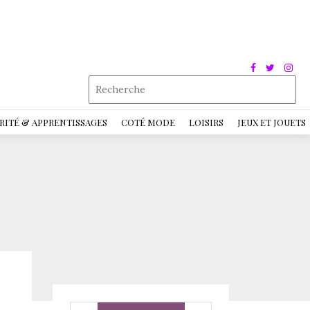
RITÉ & APPRENTISSAGES
COTÉ MODE
LOISIRS
JEUX ET JOUETS