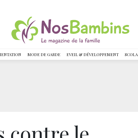
MENTATION
MODE DE GARDE
EVEIL & DÉVELOPPEMENT
SCOLA
 contre le