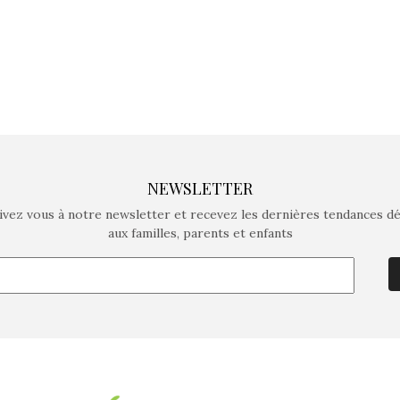
NEWSLETTER
ivez vous à notre newsletter et recevez les dernières tendances d
aux familles, parents et enfants