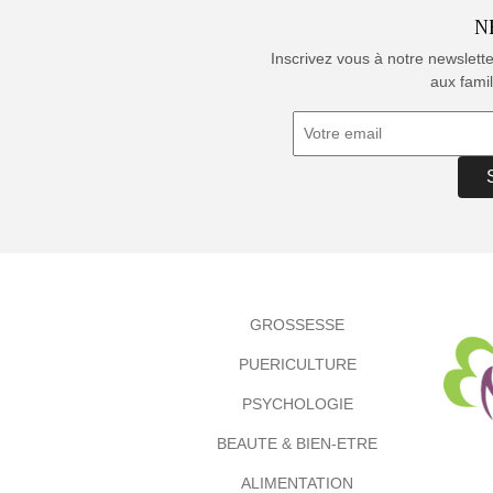
N
Inscrivez vous à notre newslett
aux famil
GROSSESSE
PUERICULTURE
PSYCHOLOGIE
BEAUTE & BIEN-ETRE
ALIMENTATION