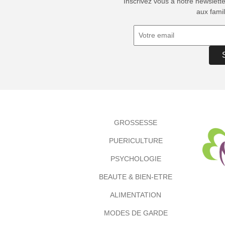
Inscrivez vous à notre newslett
aux famil
GROSSESSE
PUERICULTURE
PSYCHOLOGIE
BEAUTE & BIEN-ETRE
ALIMENTATION
MODES DE GARDE