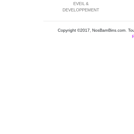
EVEIL &
DEVELOPPEMENT
Copyright ©2017, NosBamBins.com. Tous