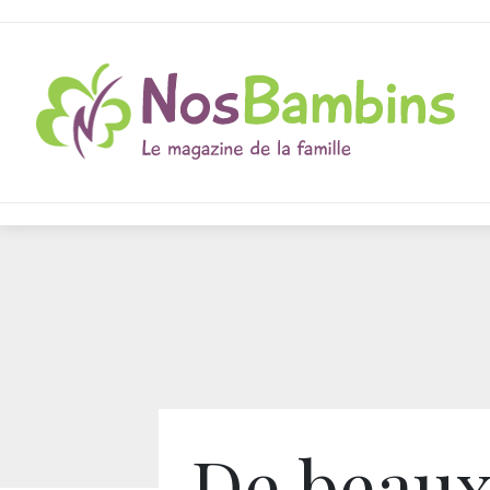
De beau