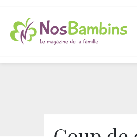
Coup de 