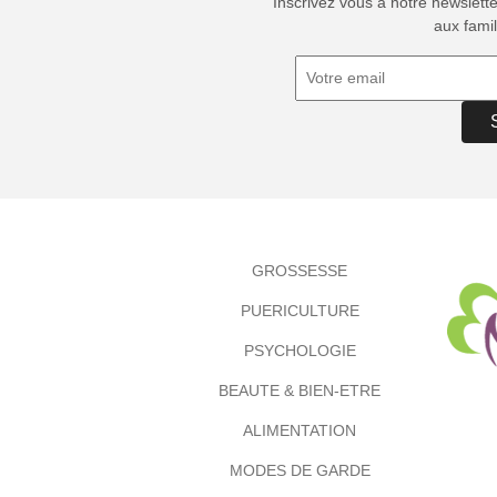
Inscrivez vous à notre newslett
aux famil
GROSSESSE
PUERICULTURE
PSYCHOLOGIE
BEAUTE & BIEN-ETRE
ALIMENTATION
MODES DE GARDE