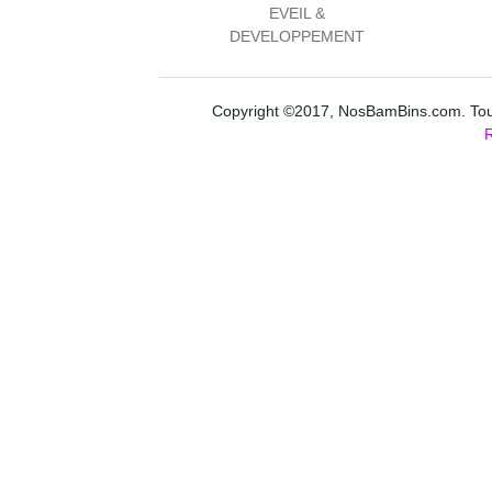
EVEIL &
DEVELOPPEMENT
Copyright ©2017, NosBamBins.com. Tous