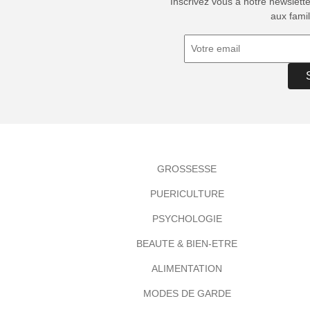
Inscrivez vous à notre newslett
aux famil
GROSSESSE
PUERICULTURE
PSYCHOLOGIE
BEAUTE & BIEN-ETRE
ALIMENTATION
MODES DE GARDE