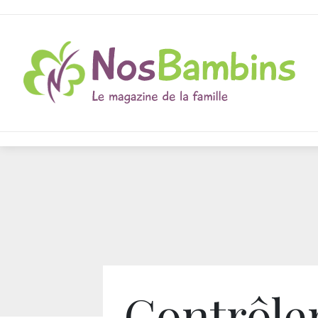
Contrôle