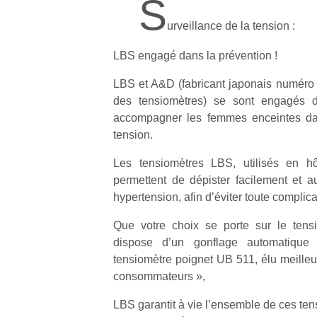
S
urveillance de la tension :
LBS engagé dans la prévention !
LBS et A&D (fabricant japonais numéro 
des tensiomètres) se sont engagés 
accompagner les femmes enceintes dan
tension.
Les tensiomètres LBS, utilisés en hô
permettent de dépister facilement et a
hypertension, afin d’éviter toute complica
Que votre choix se porte sur le tens
dispose d’un gonflage automatique
tensiomètre poignet UB 511, élu meilleu
consommateurs »,
LBS garantit à vie l’ensemble de ces ten