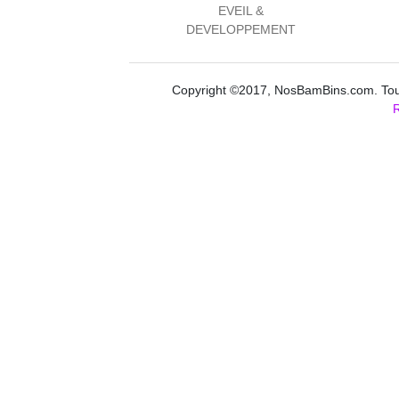
EVEIL &
DEVELOPPEMENT
Copyright ©2017, NosBamBins.com. Tous