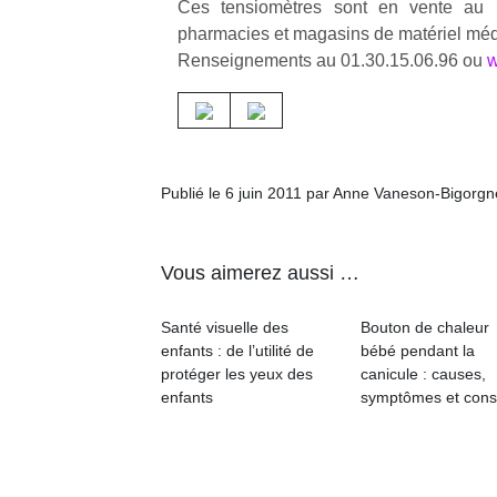
Ces tensiomètres sont en vente au 
pharmacies et magasins de matériel méd
Renseignements au 01.30.15.06.96 ou
w
Publié le 6 juin 2011 par Anne Vaneson-Bigorgn
Vous aimerez aussi …
Santé visuelle des
Bouton de chaleur
enfants : de l’utilité de
bébé pendant la
protéger les yeux des
canicule : causes,
enfants
symptômes et cons