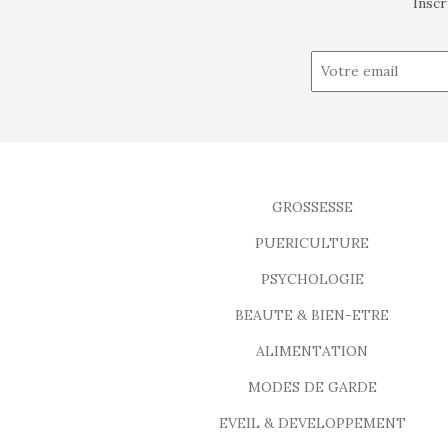
Inscr
GROSSESSE
PUERICULTURE
PSYCHOLOGIE
BEAUTE & BIEN-ETRE
ALIMENTATION
MODES DE GARDE
EVEIL & DEVELOPPEMENT