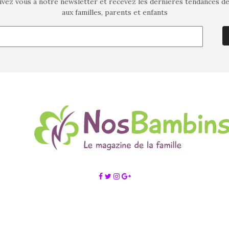
ivez vous à notre newsletter et recevez les dernières tendances d
aux familles, parents et enfants