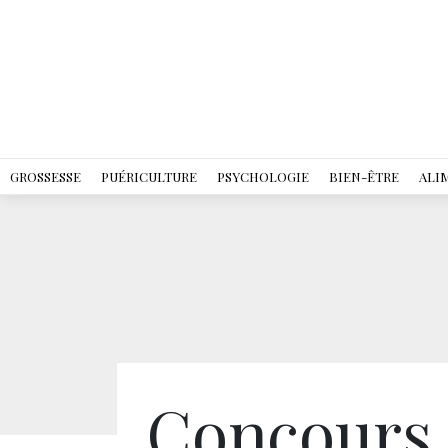
GROSSESSE
PUÉRICULTURE
PSYCHOLOGIE
BIEN-ÊTRE
ALI
Concours 