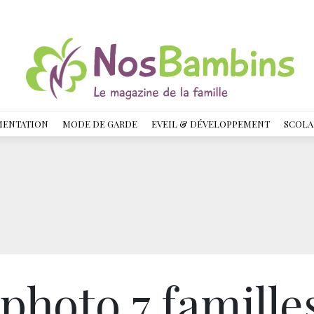
MENTATION
MODE DE GARDE
EVEIL & DÉVELOPPEMENT
SCOLA
photo 7 famille