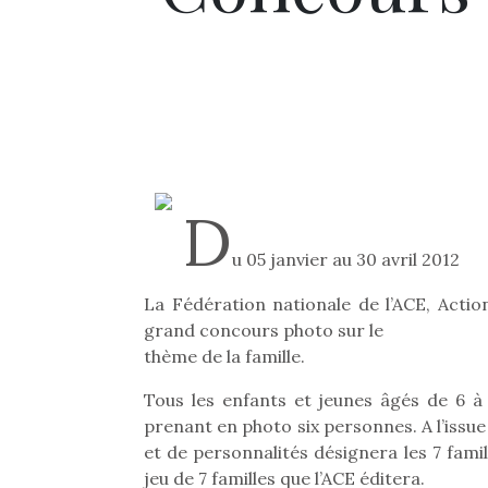
D
u 05 janvier au 30 avril 2012
La Fédération nationale de l’ACE, Actio
grand concours photo sur le
thème de la famille.
Tous les enfants et jeunes âgés de 6 à
prenant en photo six personnes. A l’issu
et de personnalités désignera les 7 fami
jeu de 7 familles que l’ACE éditera.