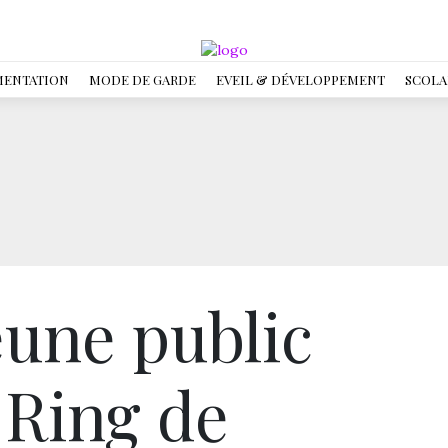
MENTATION
MODE DE GARDE
EVEIL & DÉVELOPPEMENT
SCOLA
eune public
 Ring de