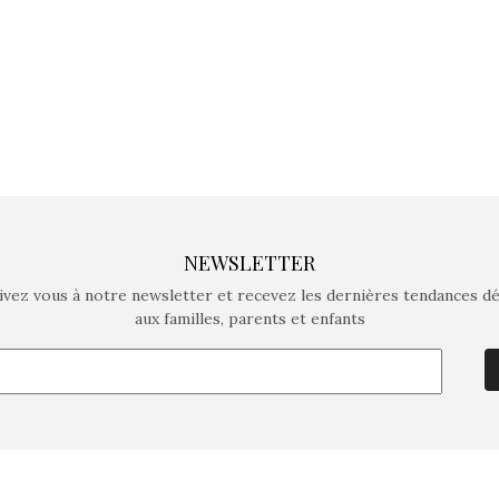
NEWSLETTER
ivez vous à notre newsletter et recevez les dernières tendances d
aux familles, parents et enfants