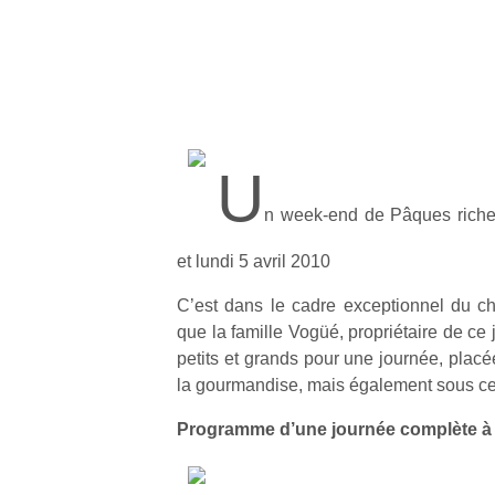
U
n week-end de Pâques riche 
et lundi 5 avril 2010
C’est dans le cadre exceptionnel du c
que la famille Vogüé, propriétaire de ce 
petits et grands pour une journée, placé
la gourmandise, mais également sous celu
Programme d’une journée complète à vi