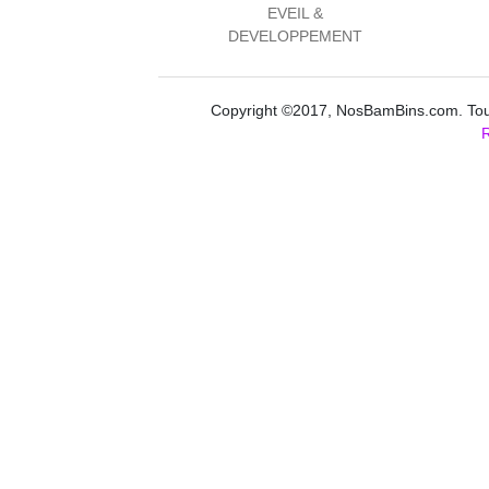
EVEIL &
DEVELOPPEMENT
Copyright ©2017, NosBamBins.com. Tous