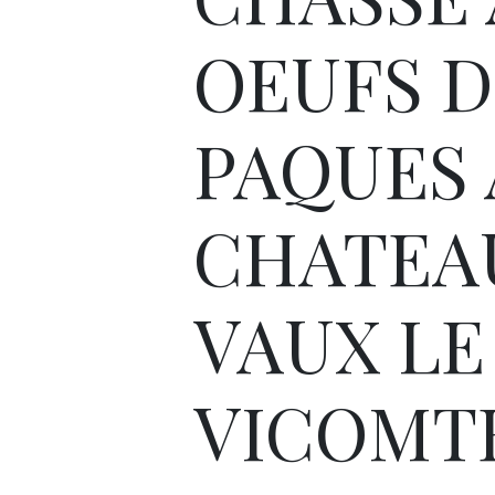
OEUFS D
PAQUES
CHATEA
VAUX LE
VICOMT