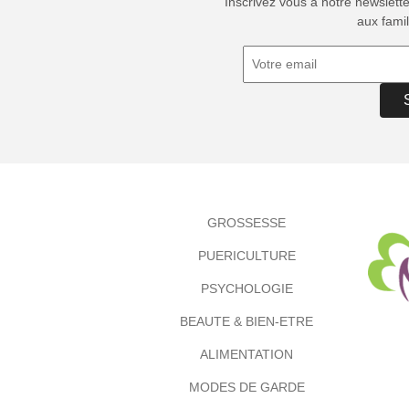
Inscrivez vous à notre newslett
aux famil
GROSSESSE
PUERICULTURE
PSYCHOLOGIE
BEAUTE & BIEN-ETRE
ALIMENTATION
MODES DE GARDE