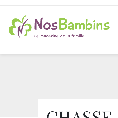
CHASSE