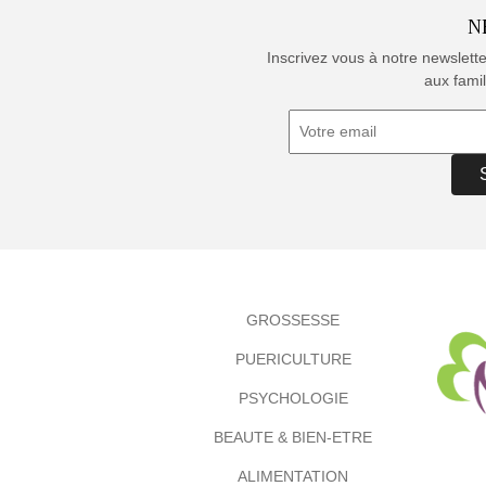
N
Inscrivez vous à notre newslett
aux famil
GROSSESSE
PUERICULTURE
PSYCHOLOGIE
BEAUTE & BIEN-ETRE
ALIMENTATION