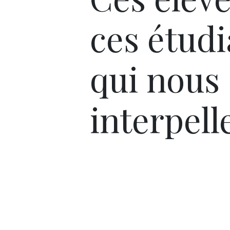
ces étudi
qui nous
interpell