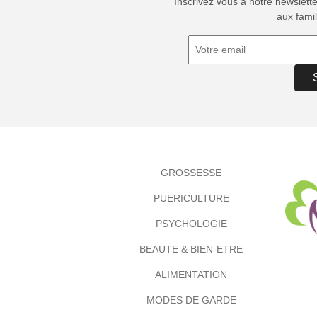
Inscrivez vous à notre newslett
aux famil
GROSSESSE
PUERICULTURE
PSYCHOLOGIE
BEAUTE & BIEN-ETRE
ALIMENTATION
MODES DE GARDE