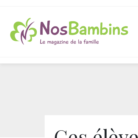
Ces élève