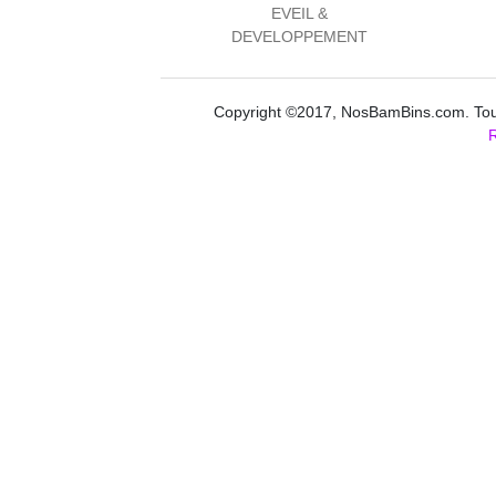
EVEIL &
DEVELOPPEMENT
Copyright ©2017, NosBamBins.com. Tous