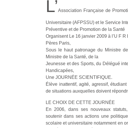
L’
Association Française de Promoti
Universitaire (AFPSSU) et le Service Int
Préventive et de Promotion de la Santé
Organisent Le 16 janvier 2009 à l’U F R
Pères Paris,
Sous le haut patronage du Ministre de
Ministre de la Santé, de la
Jeunesse et des Sports, du Délégué inte
Handicapées,
Une JOURNÉE SCIENTIFIQUE.
Élève inattentif, agité, agressif, étudia
de situations auxquelles doivent répondr
LE CHOIX DE CETTE JOURNÉE
En 2006, dans ses nouveaux statuts
soutenir dans ses actions une politique
scolaire et universitaire notamment en 