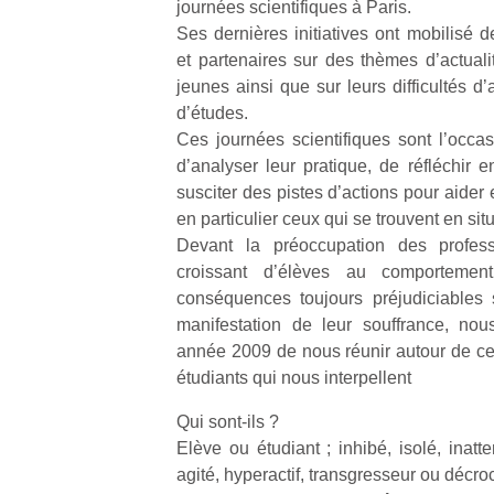
journées scientifiques à Paris.
Ses dernières initiatives ont mobilisé 
et partenaires sur des thèmes d’actuali
jeunes ainsi que sur leurs difficultés d
d’études.
Ces journées scientifiques sont l’occas
d’analyser leur pratique, de réfléchir 
susciter des pistes d’actions pour aider
en particulier ceux qui se trouvent en sit
Devant la préoccupation des profes
croissant d’élèves au comportemen
conséquences toujours préjudiciables s
manifestation de leur souffrance, nou
année 2009 de nous réunir autour de ce
étudiants qui nous interpellent
Qui sont‐ils ?
Elève ou étudiant ; inhibé, isolé, inatten
agité, hyperactif, transgresseur ou décro