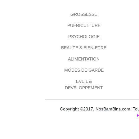
GROSSESSE
PUERICULTURE
PSYCHOLOGIE
BEAUTE & BIEN-ETRE
ALIMENTATION
MODES DE GARDE
EVEIL &
DEVELOPPEMENT
Copyright ©2017, NosBamBins.com. Tous