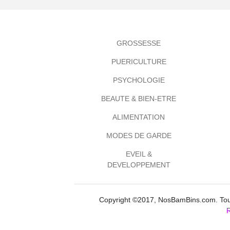
GROSSESSE
PUERICULTURE
PSYCHOLOGIE
BEAUTE & BIEN-ETRE
ALIMENTATION
MODES DE GARDE
EVEIL &
DEVELOPPEMENT
Copyright ©2017, NosBamBins.com. Tous