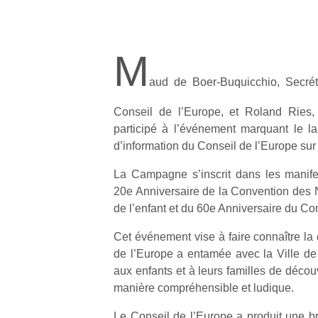
M
aud de Boer-Buquicchio, Secrét
Conseil de l’Europe, et Roland Ries,
participé à l’événement marquant le 
d’information du Conseil de l’Europe sur l
La Campagne s’inscrit dans les manife
20e Anniversaire de la Convention des N
de l’enfant et du 60e Anniversaire du Co
Cet événement vise à faire connaître la
de l’Europe a entamée avec la Ville de
aux enfants et à leurs familles de découvr
manière compréhensible et ludique.
Le Conseil de l’Europe a produit une bro