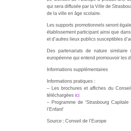
qui sera diffusée par la Ville de Strasbo
de la ville en âge scolaire.
Les supports promotionnels seront égal
établissement participant ainsi que dan
et d’autres lieux publics susceptibles d’a
Des partenariats de nature similaire 
européenne qui entend promouvoir les dro
Informations supplémentaires
Informations pratiques :
– Les brochures et affiches du Consei
téléchargées
ici
– Programme de ‘Strasbourg Capitale 
l’Enfant’
Source : Conseil de l’Europe