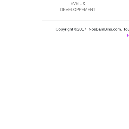
EVEIL &
DEVELOPPEMENT
Copyright ©2017, NosBamBins.com. Tous