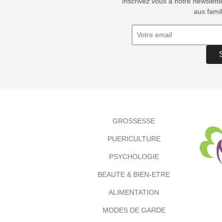
Inscrivez vous à notre newslett
aux famil
GROSSESSE
PUERICULTURE
PSYCHOLOGIE
BEAUTE & BIEN-ETRE
ALIMENTATION
MODES DE GARDE