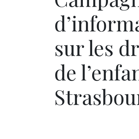
d’inform
sur les dr
de l’enfa
Strasbou