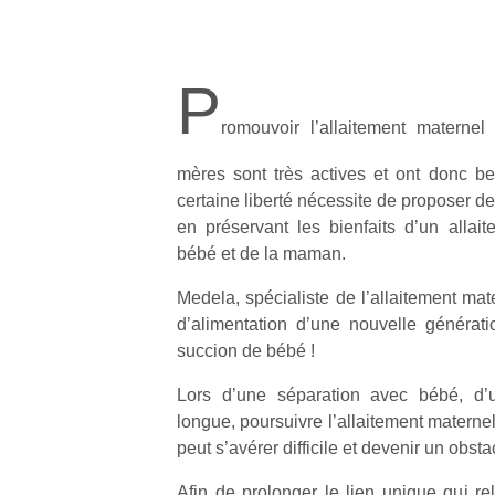
P
romouvoir l’allaitement materne
mères sont très actives et ont donc bes
certaine liberté nécessite de proposer de
en préservant les bienfaits d’un allait
bébé et de la maman.
Medela, spécialiste de l’allaitement mat
d’alimentation d’une nouvelle générat
succion de bébé !
Lors d’une séparation avec bébé, d
longue, poursuivre l’allaitement materne
peut s’avérer difficile et devenir un obsta
Afin de prolonger le lien unique qui r