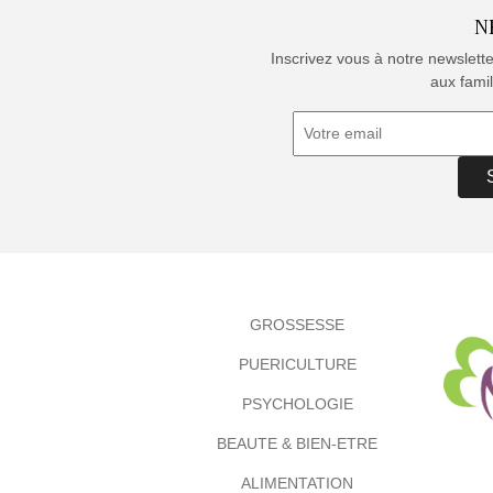
N
Inscrivez vous à notre newslett
aux famil
GROSSESSE
PUERICULTURE
PSYCHOLOGIE
BEAUTE & BIEN-ETRE
ALIMENTATION