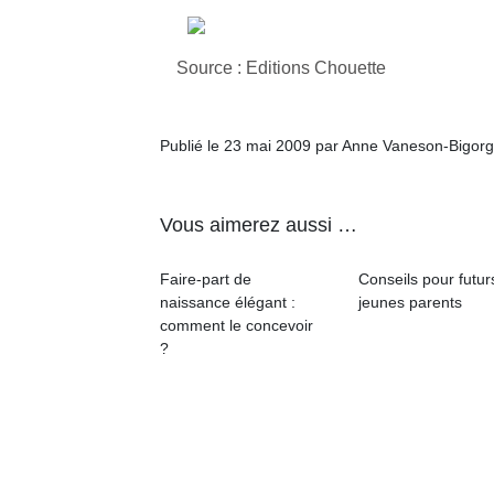
Source : Editions Chouette
Publié le 23 mai 2009 par Anne Vaneson-Bigor
Vous aimerez aussi …
Faire-part de
Conseils pour futur
naissance élégant :
jeunes parents
comment le concevoir
?