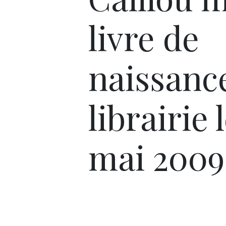
livre de
naissanc
librairie 
mai 2009