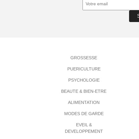
GROSSESSE
PUERICULTURE
PSYCHOLOGIE
BEAUTE & BIEN-ETRE
ALIMENTATION
MODES DE GARDE
EVEIL &
DEVELOPPEMENT