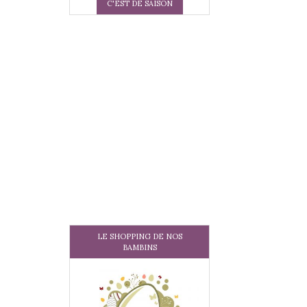
C'EST DE SAISON
LE SHOPPING DE NOS
BAMBINS