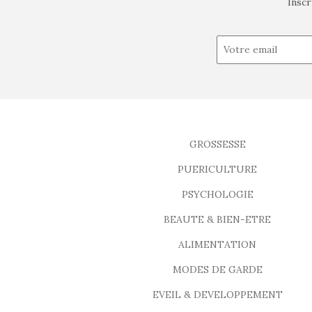
Inscr
GROSSESSE
PUERICULTURE
PSYCHOLOGIE
BEAUTE & BIEN-ETRE
ALIMENTATION
MODES DE GARDE
EVEIL & DEVELOPPEMENT