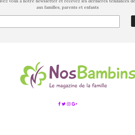
ivez vous à notre newsletter et recevez les dernières tendances d
aux familles, parents et enfants