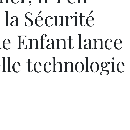
la Sécurité
e Enfant lance
lle technologie