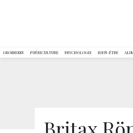
GROSSESSE
PUÉRICULTURE
PSYCHOLOGIE
BIEN-ÊTRE
ALI
Britax Rö