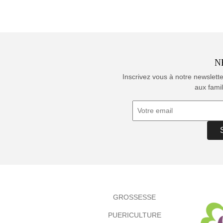
N
Inscrivez vous à notre newslett
aux famil
GROSSESSE
PUERICULTURE