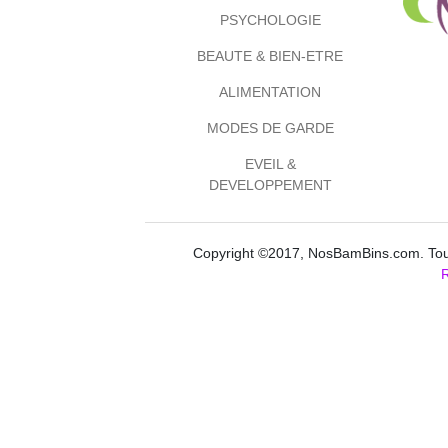
PSYCHOLOGIE
BEAUTE & BIEN-ETRE
ALIMENTATION
MODES DE GARDE
EVEIL &
DEVELOPPEMENT
Copyright ©2017, NosBamBins.com. Tous