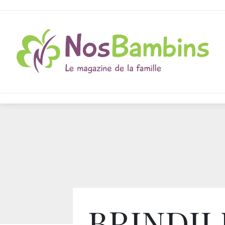
BRINDIL