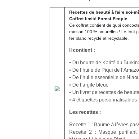
Recettes de beauté à faire soi-
Coffret limité Forest People
Ce coffret contient de quoi concocte
maison 100 % naturelles ! Le tout 
fer blanc recyclé et recyclable.
Il contient :
• Du beurre de Karité du Burki
• De l’huile de Piqui de l’Amaz
• De l’huile essentielle de Niaou
• De l’argile bleue
• Un livret de recettes de beaut
• 4 étiquettes personnalisables
Les recettes :
Recette 1 : Baume à lèvres pas
Recette 2 : Masque purifiant e