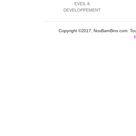
EVEIL &
DEVELOPPEMENT
Copyright ©2017, NosBamBins.com. Tous