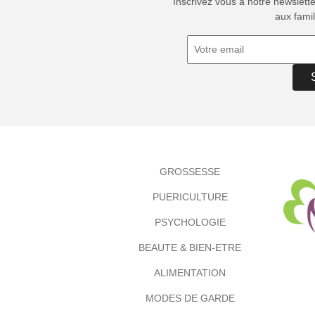
Inscrivez vous à notre newslett
aux famil
GROSSESSE
PUERICULTURE
PSYCHOLOGIE
BEAUTE & BIEN-ETRE
ALIMENTATION
MODES DE GARDE