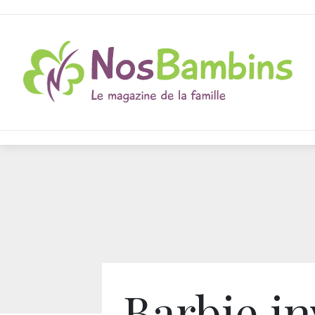
Barbie in