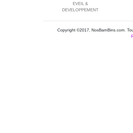
EVEIL &
DEVELOPPEMENT
Copyright ©2017, NosBamBins.com. Tous