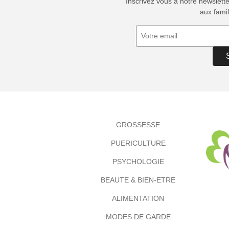
Inscrivez vous à notre newslett
aux famil
GROSSESSE
PUERICULTURE
PSYCHOLOGIE
BEAUTE & BIEN-ETRE
ALIMENTATION
MODES DE GARDE