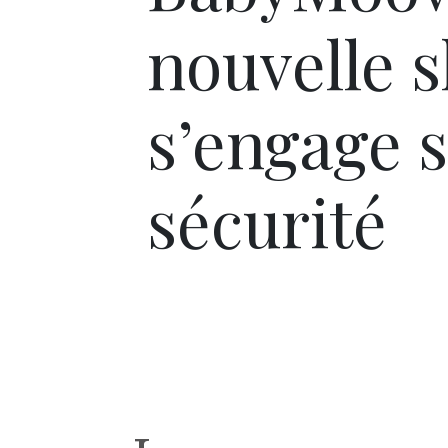
nouvelle s
s’engage 
sécurité