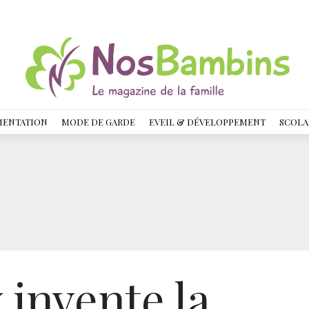
MENTATION
MODE DE GARDE
EVEIL & DÉVELOPPEMENT
SCOLA
invente la