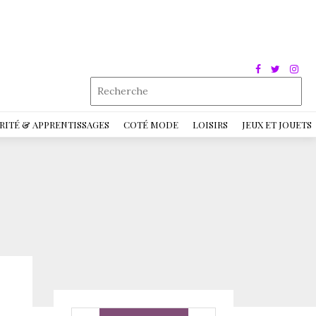
RITÉ & APPRENTISSAGES
COTÉ MODE
LOISIRS
JEUX ET JOUETS