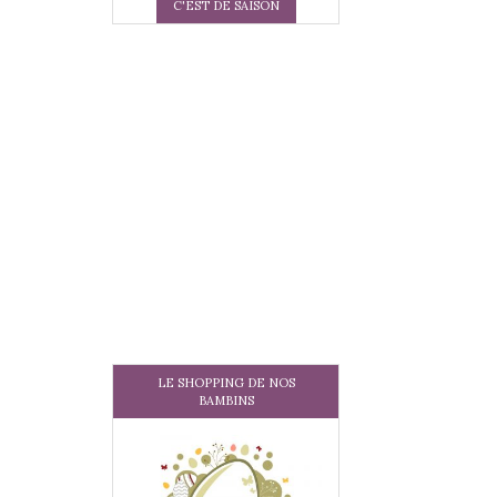
C'EST DE SAISON
LE SHOPPING DE NOS
BAMBINS