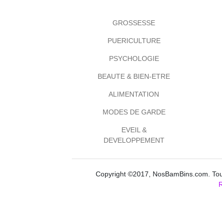
GROSSESSE
PUERICULTURE
PSYCHOLOGIE
BEAUTE & BIEN-ETRE
ALIMENTATION
MODES DE GARDE
EVEIL &
DEVELOPPEMENT
Copyright ©2017, NosBamBins.com. Tous