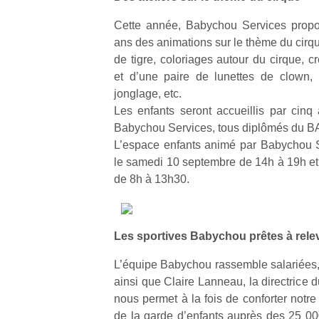
Cette année, Babychou Services propo
ans des animations sur le thème du cirq
de tigre, coloriages autour du cirque, c
et d’une paire de lunettes de clown, 
jonglage, etc.
Les enfants seront accueillis par cinq
Babychou Services, tous diplômés du B
L’espace enfants animé par Babychou S
le samedi 10 septembre de 14h à 19h e
de 8h à 13h30.
Les sportives Babychou prêtes à releve
L’équipe Babychou rassemble salariées, 
Un
ainsi que Claire Lanneau, la directrice
nous permet à la fois de conforter notre
de la garde d’enfants auprès des 25 0