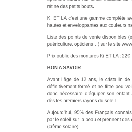
rétine des petits bouts.
Ki ET LA c’est une gamme complète av
hautes et enveloppantes aux couleurs nat
Liste des points de vente disponibles 
puériculture, opticiens…) sur le site www.
Prix public des montures Ki ET LA : 22€
BON A SAVOIR
Avant l’âge de 12 ans, le cristallin de 
définitivement formé et ne filtre peu vo
donc nécessaire d’équiper son enfant 
dès les premiers rayons du soleil.
Aujourd’hui, 95% des Français connais
par le soleil sur la peau et prennent des 
(crème solaire).