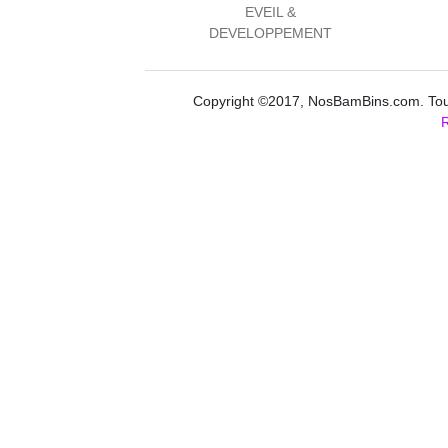
EVEIL &
DEVELOPPEMENT
Copyright ©2017, NosBamBins.com. Tous