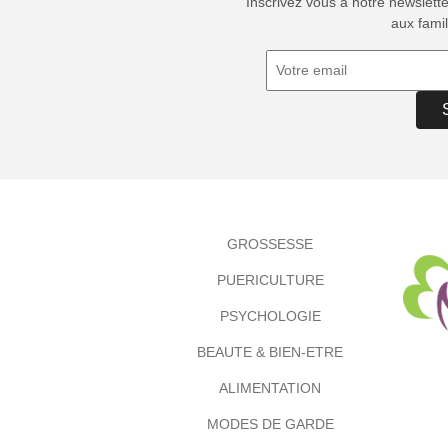
Inscrivez vous à notre newslett
aux famil
GROSSESSE
PUERICULTURE
PSYCHOLOGIE
BEAUTE & BIEN-ETRE
ALIMENTATION
MODES DE GARDE