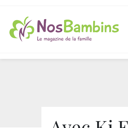
Avec Ki 