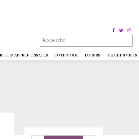
RITÉ & APPRENTISSAGES
COTÉ MODE
LOISIRS
JEUX ET JOUETS