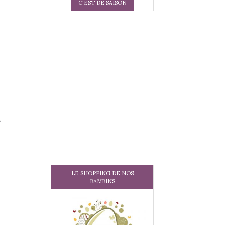
C'EST DE SAISON
LE SHOPPING DE NOS
BAMBINS