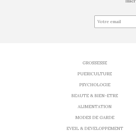
Inscr
GROSSESSE
PUERICULTURE
PSYCHOLOGIE
BEAUTE & BIEN-ETRE
ALIMENTATION
MODES DE GARDE
EVEIL & DEVELOPPEMENT