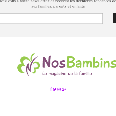
ivez vous à notre newsletter et recevez les dernières tendances d
aux familles, parents et enfants