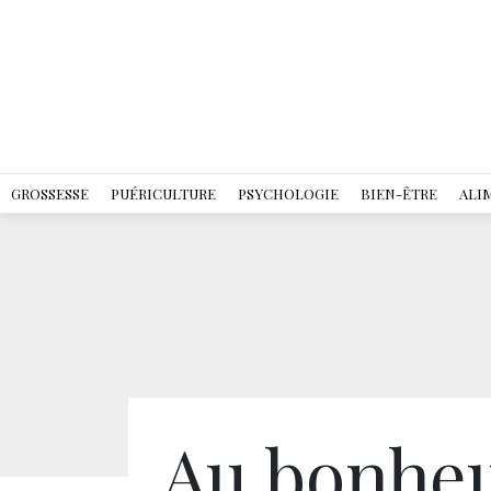
GROSSESSE
PUÉRICULTURE
PSYCHOLOGIE
BIEN-ÊTRE
ALI
Au bonhe