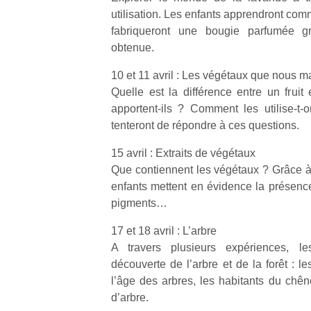
utilisation. Les enfants apprendront com
fabriqueront une bougie parfumée grâ
obtenue.
10 et 11 avril : Les végétaux que nous 
Quelle est la différence entre un fru
apportent-ils ? Comment les utilise-t-o
tenteront de répondre à ces questions.
15 avril : Extraits de végétaux
Que contiennent les végétaux ? Grâce à 
enfants mettent en évidence la présence
pigments…
17 et 18 avril : L’arbre
A travers plusieurs expériences, le
découverte de l’arbre et de la forêt : 
l’âge des arbres, les habitants du chên
d’arbre.