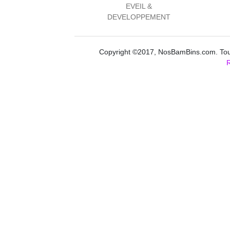
EVEIL &
DEVELOPPEMENT
Copyright ©2017, NosBamBins.com. Tous