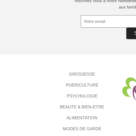
Inscrivez vous à notre newslett
aux famil
GROSSESSE
PUERICULTURE
PSYCHOLOGIE
BEAUTE & BIEN-ETRE
ALIMENTATION
MODES DE GARDE