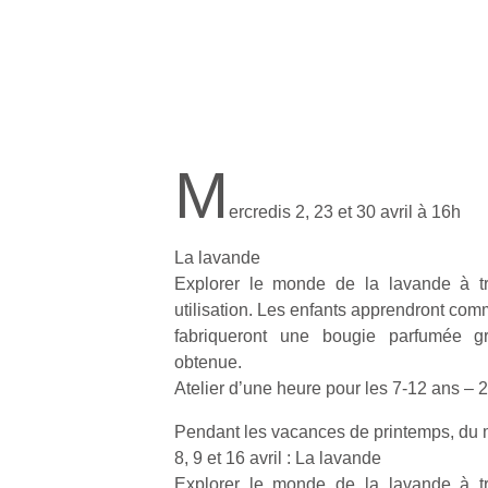
M
ercredis 2, 23 et 30 avril à 16h
La lavande
Explorer le monde de la lavande à tr
utilisation. Les enfants apprendront com
fabriqueront une bougie parfumée grâ
obtenue.
Atelier d’une heure pour les 7-12 ans – 2
Pendant les vacances de printemps, du 
8, 9 et 16 avril : La lavande
Explorer le monde de la lavande à tr