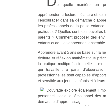
D
e quelle manière un pet
appréhender la lecture, l’écriture et l
l’encourager dans sa démarche d’appr
les professionnels de la petite enfance
pratiques ? Quelles sont les nouvelles f
parents ? Comment proposer des envi
enfants et adultes apprennent ensemble
Apprendre avant 5 ans se base sur la rec
écriture et réflexion mathématique préco
la pratique multiprofessionnelle et mon
qui travaillent à partir d’observatio
professionnelles sont capables d’apporter
et sensible aux jeunes enfants et à leurs
L’ouvrage explore également l’im
personnel, social et émotionnel des 
démarche d’apprentissage.