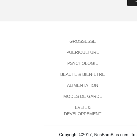
GROSSESSE
PUERICULTURE
PSYCHOLOGIE
BEAUTE & BIEN-ETRE
ALIMENTATION
MODES DE GARDE
EVEIL &
DEVELOPPEMENT
Copyright ©2017, NosBamBins.com. Tous