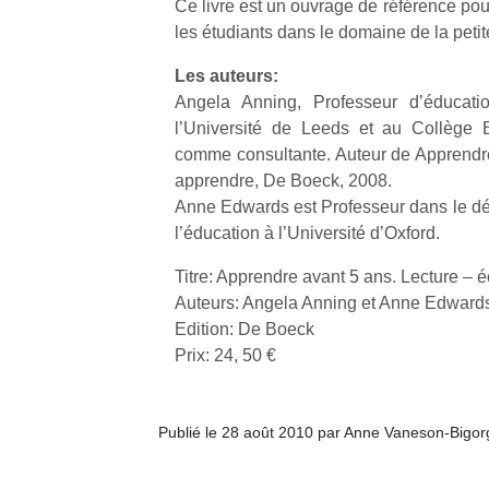
Ce livre est un ouvrage de référence pou
les étudiants dans le domaine de la peti
Les auteurs:
Angela Anning, Professeur d’éducati
l’Université de Leeds et au Collège B
comme consultante. Auteur de Apprendre
apprendre, De Boeck, 2008.
Anne Edwards est Professeur dans le d
l’éducation à l’Université d’Oxford.
Titre: Apprendre avant 5 ans. Lecture – 
Auteurs: Angela Anning et Anne Edward
Edition: De Boeck
Prix: 24, 50 €
Publié le 28 août 2010 par Anne Vaneson-Bigo